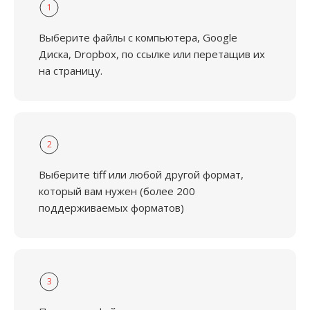
1
Выберите файлы с компьютера, Google
Диска, Dropbox, по ссылке или перетащив их
на страницу.
2
Выберите tiff или любой другой формат,
который вам нужен (более 200
поддерживаемых форматов)
3