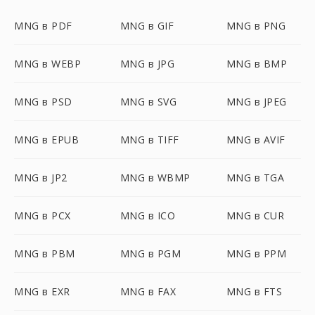
MNG в PDF
MNG в GIF
MNG в PNG
MNG в WEBP
MNG в JPG
MNG в BMP
MNG в PSD
MNG в SVG
MNG в JPEG
MNG в EPUB
MNG в TIFF
MNG в AVIF
MNG в JP2
MNG в WBMP
MNG в TGA
MNG в PCX
MNG в ICO
MNG в CUR
MNG в PBM
MNG в PGM
MNG в PPM
MNG в EXR
MNG в FAX
MNG в FTS