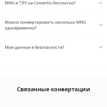
MNG в TIFF на Convertio бесплатно?
Можно конвертировать несколько MNG
одновременно?
Мои данные в безопасности?
Связанные конвертации