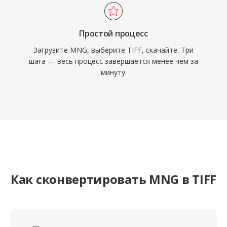
Простой процесс
Загрузите MNG, выберите TIFF, скачайте. Три
шага — весь процесс завершается менее чем за
минуту.
Как сконвертировать MNG в TIFF