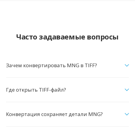
Часто задаваемые вопросы
Зачем конвертировать MNG в TIFF?
Где открыть TIFF-файл?
Конвертация сохраняет детали MNG?