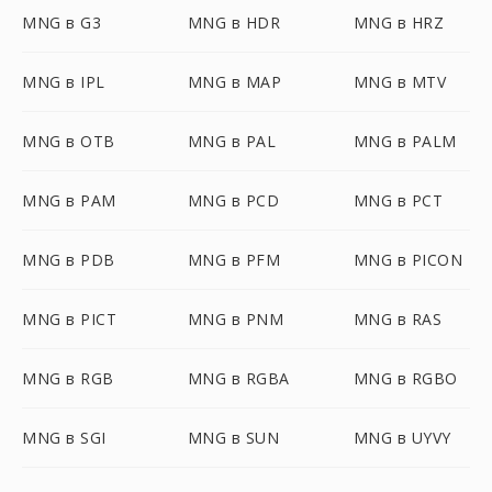
MNG в G3
MNG в HDR
MNG в HRZ
MNG в IPL
MNG в MAP
MNG в MTV
MNG в OTB
MNG в PAL
MNG в PALM
MNG в PAM
MNG в PCD
MNG в PCT
MNG в PDB
MNG в PFM
MNG в PICON
MNG в PICT
MNG в PNM
MNG в RAS
MNG в RGB
MNG в RGBA
MNG в RGBO
MNG в SGI
MNG в SUN
MNG в UYVY