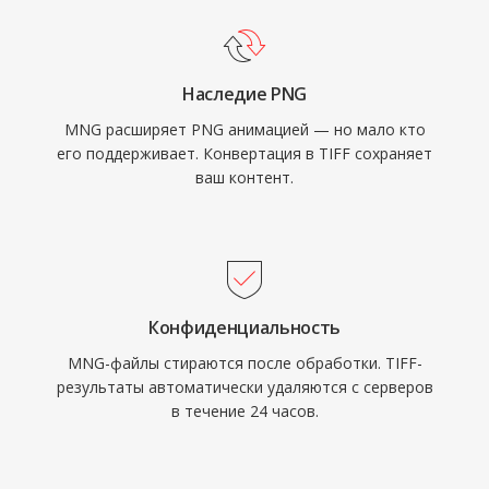
Наследие PNG
MNG расширяет PNG анимацией — но мало кто
его поддерживает. Конвертация в TIFF сохраняет
ваш контент.
Конфиденциальность
MNG-файлы стираются после обработки. TIFF-
результаты автоматически удаляются с серверов
в течение 24 часов.