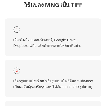
วิธีแปลง MNG เป็น TIFF
1
เลือกไฟล์จากคอมพิวเตอร์, Google Drive,
Dropbox, URL หรือทำการลากไฟล์มาที่หน้า.
2
เลือกรูปแบบไฟล์ tiff หรือรูปแบบไฟล์อื่นตามต้องการ
เป็นผลลัพธ์(รองรับรูปแบบไฟล์มากกว่า 200 รูปแบบ)