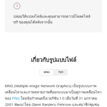
3
ปล่อยให้แปลงไฟล์และคุณสามารถดาวน์โหลดไฟล์
tiff ของคุณได้หลังจากนั้น
เกี่ยวกับรูปแบบไฟล์
MNG
TIFF
MNG (Multiple-image Network Graphics) เป็นรูปแบบภาพ
เคลื่อนไหวและภาพหลายภาพที่ออกแบบมาเป็นคู่ภาพเคลื่อนไหว
ของ
PNG
โดยข้อกำหนดถึงเวอร์ชัน 1.0 เมื่อวันที่ 31 มกราคม
2001 พัฒนาโดย Glenn Randers-Pehrson และสมาชิกชุมชน