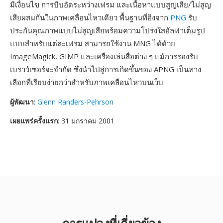
มีเงื่อนไข การบีบอัดระหว่างเฟรม และเนื้อหาแบบสูญเสีย/ไม่สูญ
เสียผสมกันในภาพเคลื่อนไหวเดียว พื้นฐานที่อิงจาก
PNG
รับ
ประกันคุณภาพแบบไม่สูญเสียพร้อมความโปร่งใสอัลฟาเต็มรูป
แบบสำหรับแต่ละเฟรม สามารถใช้งาน MNG ได้ด้วย
ImageMagick, GIMP และเครื่องเล่นสื่อต่าง ๆ แม้การรองรับ
เบราว์เซอร์จะจำกัด ซึ่งนำไปสู่การเกิดขึ้นของ APNG เป็นทาง
เลือกที่เรียบง่ายกว่าสำหรับภาพเคลื่อนไหวบนเว็บ
ผู้พัฒนา
:
Glenn Randers-Pehrson
เผยแพร่ครั้งแรก
: 31 มกราคม 2001