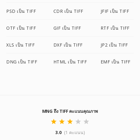
PSD เป็น TIFF
CDR เป็น TIFF
JFIF เป็น TIFF
OTF เป็น TIFF
GIF เป็น TIFF
RTF เป็น TIFF
XLS เป็น TIFF
DXF เป็น TIFF
JP2 เป็น TIFF
DNG เป็น TIFF
HTML เป็น TIFF
EMF เป็น TIFF
MNG ถึง TIFF คะแนนคุณภาพ
3.0
(1 คะแนน)