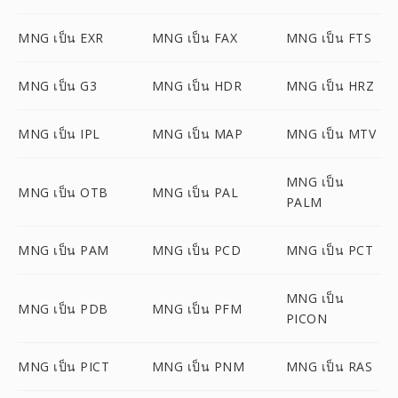
MNG เป็น EXR
MNG เป็น FAX
MNG เป็น FTS
MNG เป็น G3
MNG เป็น HDR
MNG เป็น HRZ
MNG เป็น IPL
MNG เป็น MAP
MNG เป็น MTV
MNG เป็น
MNG เป็น OTB
MNG เป็น PAL
PALM
MNG เป็น PAM
MNG เป็น PCD
MNG เป็น PCT
MNG เป็น
MNG เป็น PDB
MNG เป็น PFM
PICON
MNG เป็น PICT
MNG เป็น PNM
MNG เป็น RAS