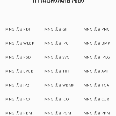
การแปลงที่เกี่ยวข้อง
MNG เป็น PDF
MNG เป็น GIF
MNG เป็น PNG
MNG เป็น WEBP
MNG เป็น JPG
MNG เป็น BMP
MNG เป็น PSD
MNG เป็น SVG
MNG เป็น JPEG
MNG เป็น EPUB
MNG เป็น TIFF
MNG เป็น AVIF
MNG เป็น JP2
MNG เป็น WBMP
MNG เป็น TGA
MNG เป็น PCX
MNG เป็น ICO
MNG เป็น CUR
MNG เป็น PBM
MNG เป็น PGM
MNG เป็น PPM