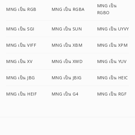
MNG เป็น
MNG เป็น RGB
MNG เป็น RGBA
RGBO
MNG เป็น SGI
MNG เป็น SUN
MNG เป็น UYVY
MNG เป็น VIFF
MNG เป็น XBM
MNG เป็น XPM
MNG เป็น XV
MNG เป็น XWD
MNG เป็น YUV
MNG เป็น JBG
MNG เป็น JBIG
MNG เป็น HEIC
MNG เป็น HEIF
MNG เป็น G4
MNG เป็น RGF