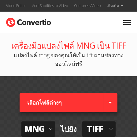
Video Editor
Add Subtitles to Video
Compress Video
เพิ่มเติม
เครื่องมือแปลงไฟล์ MNG เป็น TIFF
แปลงไฟล์ mng ของคุณให้เป็น tiff ผ่านช่องทาง
ออนไลน์ฟรี
เลือกไฟล์ต่างๆ​
MNG
TIFF
ไปยัง