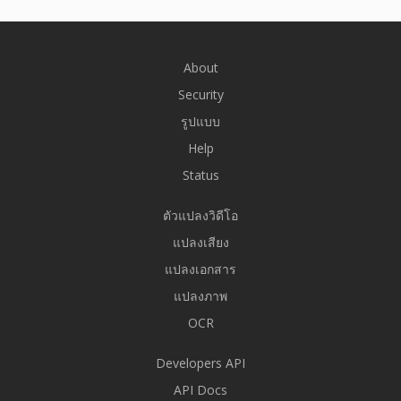
About
Security
รูปแบบ
Help
Status
ตัวแปลงวิดีโอ
แปลงเสียง
แปลงเอกสาร
แปลงภาพ
OCR
Developers API
API Docs