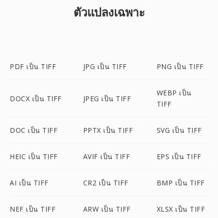
ตัวแปลงเฉพาะ
PDF เป็น TIFF
JPG เป็น TIFF
PNG เป็น TIFF
WEBP เป็น
DOCX เป็น TIFF
JPEG เป็น TIFF
TIFF
DOC เป็น TIFF
PPTX เป็น TIFF
SVG เป็น TIFF
HEIC เป็น TIFF
AVIF เป็น TIFF
EPS เป็น TIFF
AI เป็น TIFF
CR2 เป็น TIFF
BMP เป็น TIFF
NEF เป็น TIFF
ARW เป็น TIFF
XLSX เป็น TIFF