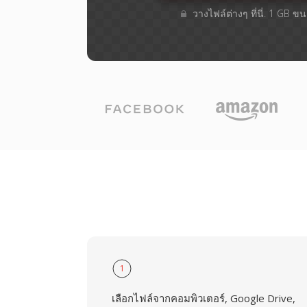
วางไฟล์ต่างๆ​ ที่นี่. 1 GB 
1
เลือกไฟล์จากคอมพิวเตอร์, Google Drive,