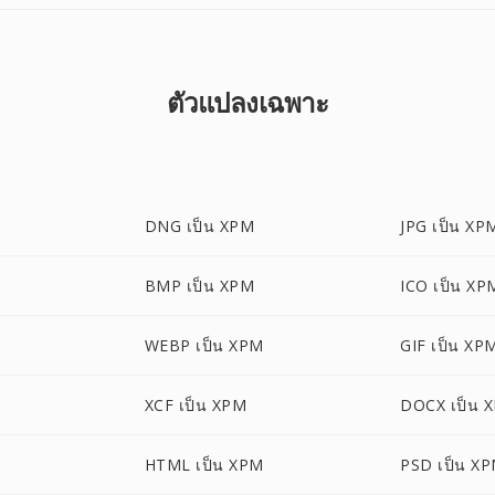
ตัวแปลงเฉพาะ
DNG เป็น XPM
JPG เป็น XP
BMP เป็น XPM
ICO เป็น XP
WEBP เป็น XPM
GIF เป็น XP
XCF เป็น XPM
DOCX เป็น 
HTML เป็น XPM
PSD เป็น X