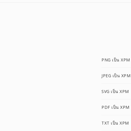
PNG เป็น XPM
JPEG เป็น XPM
SVG เป็น XPM
PDF เป็น XPM
TXT เป็น XPM