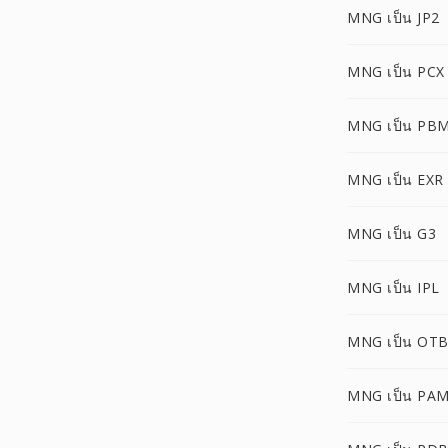
MNG เป็น JP2
MNG เป็น PCX
MNG เป็น PB
MNG เป็น EXR
MNG เป็น G3
MNG เป็น IPL
MNG เป็น OT
MNG เป็น PA