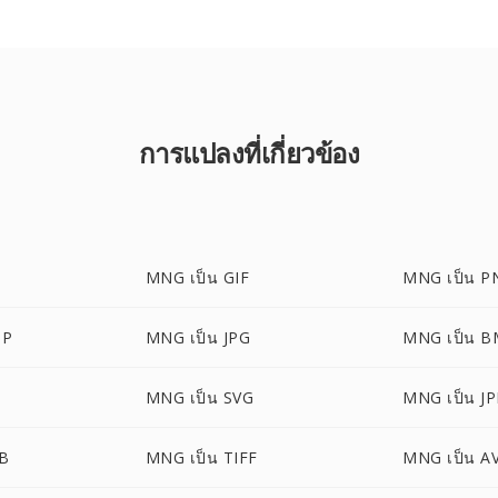
การแปลงที่เกี่ยวข้อง
MNG เป็น GIF
MNG เป็น P
BP
MNG เป็น JPG
MNG เป็น 
MNG เป็น SVG
MNG เป็น J
B
MNG เป็น TIFF
MNG เป็น AV