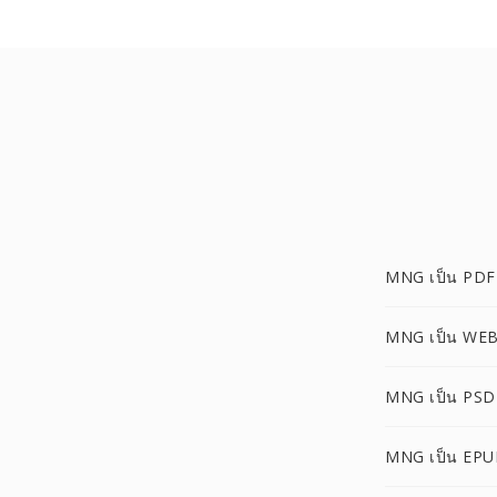
MNG เป็น PDF
MNG เป็น WE
MNG เป็น PSD
MNG เป็น EPU