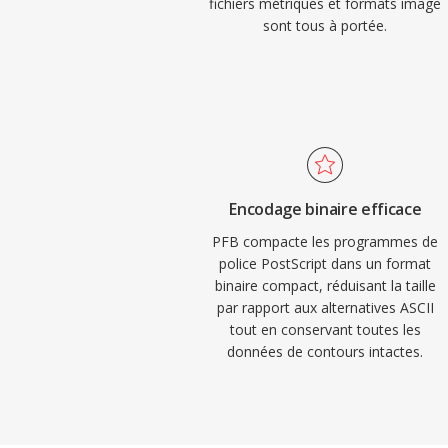
fichiers métriques et formats image
sont tous à portée.
Encodage binaire efficace
PFB compacte les programmes de
police PostScript dans un format
binaire compact, réduisant la taille
par rapport aux alternatives ASCII
tout en conservant toutes les
données de contours intactes.