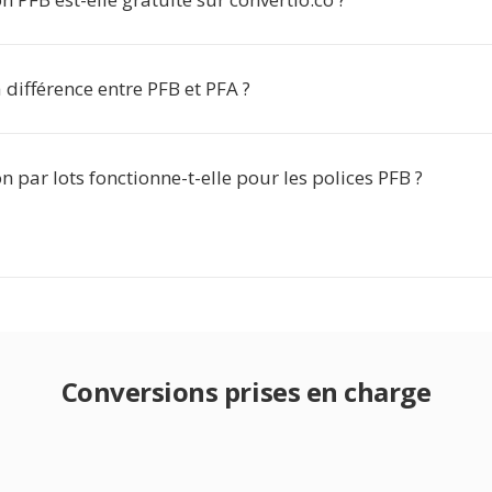
a différence entre PFB et PFA ?
n par lots fonctionne-t-elle pour les polices PFB ?
Conversions prises en charge