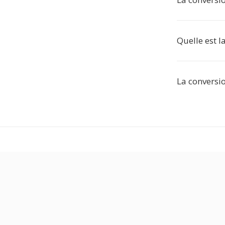
Quelle est l
La conversio