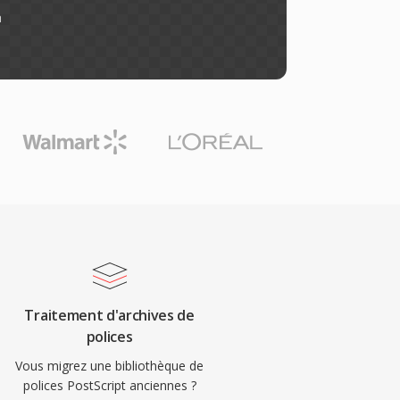
n
Traitement d'archives de
polices
Vous migrez une bibliothèque de
polices PostScript anciennes ?