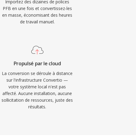
Importez des dizaines de polices
PFB en une fois et convertissez-les
en masse, économisant des heures
de travail manuel.
Propulsé par le cloud
La conversion se déroule à distance
sur l'infrastructure Convertio —
votre système local n'est pas
affecté. Aucune installation, aucune
sollicitation de ressources, juste des
résultats.