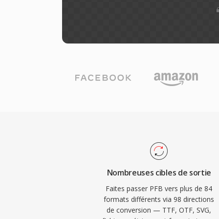
Nombreuses cibles de sortie
Faites passer PFB vers plus de 84
formats différents via 98 directions
de conversion — TTF, OTF, SVG,