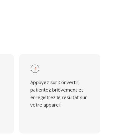
4
Appuyez sur Convertir,
patientez brièvement et
enregistrez le résultat sur
votre appareil.