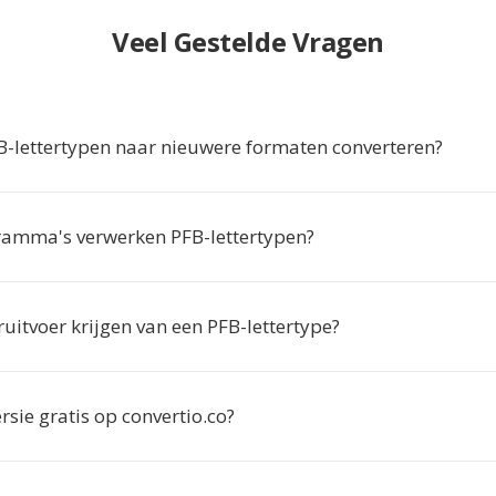
Veel Gestelde Vragen
lettertypen naar nieuwere formaten converteren?
amma's verwerken PFB-lettertypen?
ruitvoer krijgen van een PFB-lettertype?
rsie gratis op convertio.co?