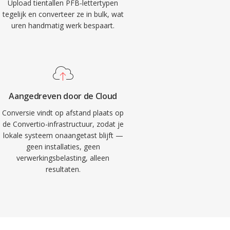
Upload tientallen PFB-lettertypen
tegelijk en converteer ze in bulk, wat
uren handmatig werk bespaart.
Aangedreven door de Cloud
Conversie vindt op afstand plaats op
de Convertio-infrastructuur, zodat je
lokale systeem onaangetast blijft —
geen installaties, geen
verwerkingsbelasting, alleen
resultaten.