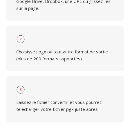
Google Drive, Dropbox, une URL ou glissez-les
sur la page.
2
Choisissez pgx ou tout autre format de sortie
(plus de 200 formats supportés)
3
Laissez le fichier convertir et vous pourrez
télécharger votre fichier pgx juste après