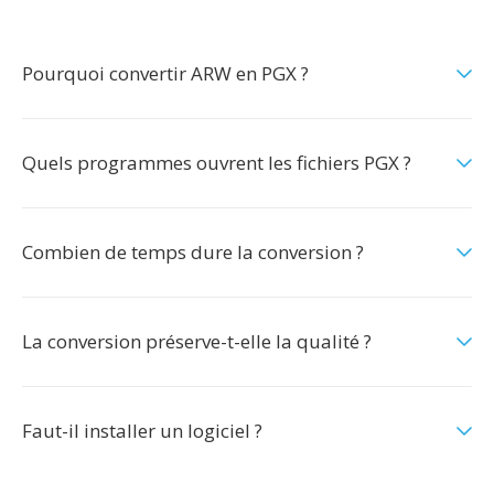
Pourquoi convertir ARW en PGX ?
Quels programmes ouvrent les fichiers PGX ?
Combien de temps dure la conversion ?
La conversion préserve-t-elle la qualité ?
Faut-il installer un logiciel ?