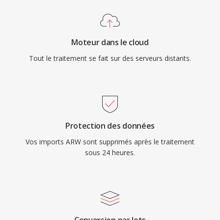
Moteur dans le cloud
Tout le traitement se fait sur des serveurs distants.
Protection des données
Vos imports ARW sont supprimés après le traitement
sous 24 heures.