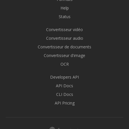
Help
Status
Convertisseur vidéo
Convertisseur audio
Convertisseur de documents
Convertisseur d'image
OCR
Developers API
API Docs
CLI Docs
API Pricing