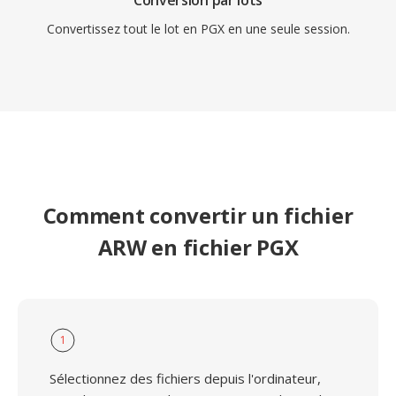
Conversion par lots
Convertissez tout le lot en PGX en une seule session.
Comment convertir un fichier
ARW en fichier PGX
1
Sélectionnez des fichiers depuis l'ordinateur,