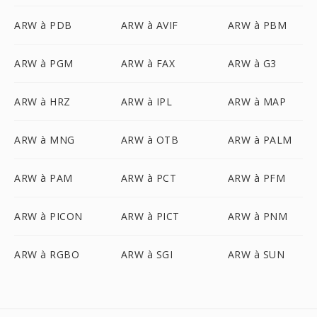
ARW à PDB
ARW à AVIF
ARW à PBM
ARW à PGM
ARW à FAX
ARW à G3
ARW à HRZ
ARW à IPL
ARW à MAP
ARW à MNG
ARW à OTB
ARW à PALM
ARW à PAM
ARW à PCT
ARW à PFM
ARW à PICON
ARW à PICT
ARW à PNM
ARW à RGBO
ARW à SGI
ARW à SUN