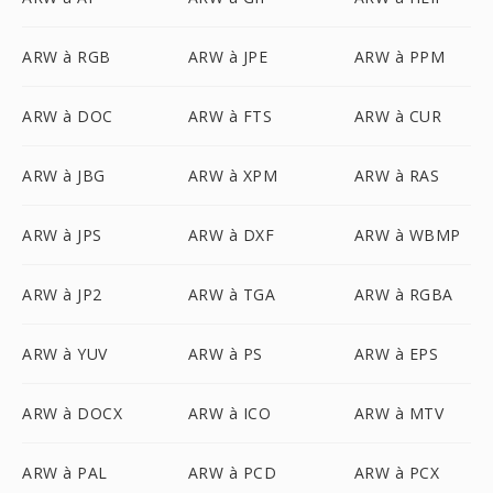
ARW à RGB
ARW à JPE
ARW à PPM
ARW à DOC
ARW à FTS
ARW à CUR
ARW à JBG
ARW à XPM
ARW à RAS
ARW à JPS
ARW à DXF
ARW à WBMP
ARW à JP2
ARW à TGA
ARW à RGBA
ARW à YUV
ARW à PS
ARW à EPS
ARW à DOCX
ARW à ICO
ARW à MTV
ARW à PAL
ARW à PCD
ARW à PCX