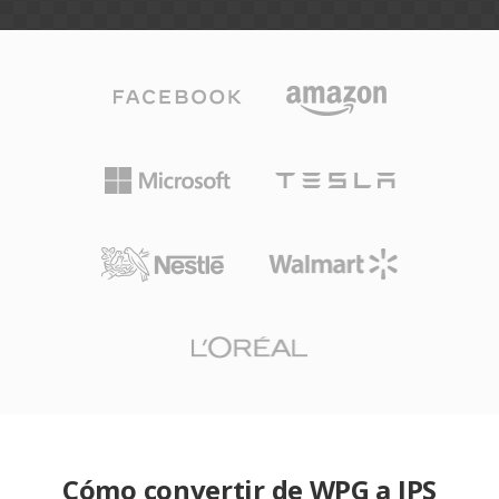
Cómo convertir de WPG a JPS