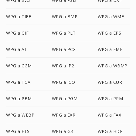
WPG a SVG
WPG a PSD
WPG a DXF
WPG a TIFF
WPG a BMP
WPG a WMF
WPG a GIF
WPG a PLT
WPG a EPS
WPG a AI
WPG a PCX
WPG a EMF
WPG a CGM
WPG a JP2
WPG a WBMP
WPG a TGA
WPG a ICO
WPG a CUR
WPG a PBM
WPG a PGM
WPG a PPM
WPG a WEBP
WPG a EXR
WPG a FAX
WPG a FTS
WPG a G3
WPG a HDR