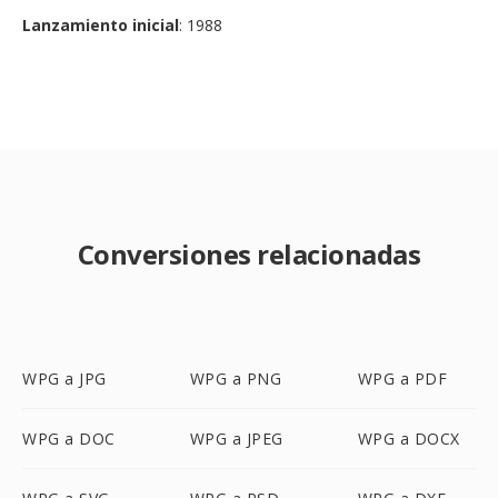
Lanzamiento inicial
: 1988
Conversiones relacionadas
WPG a JPG
WPG a PNG
WPG a PDF
WPG a DOC
WPG a JPEG
WPG a DOCX