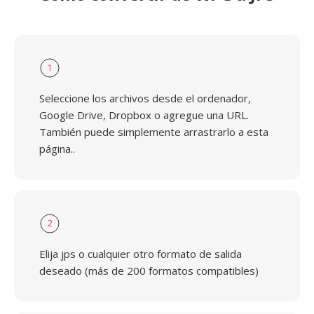
1
Seleccione los archivos desde el ordenador,
Google Drive, Dropbox o agregue una URL.
También puede simplemente arrastrarlo a esta
página..
2
Elija jps o cualquier otro formato de salida
deseado (más de 200 formatos compatibles)