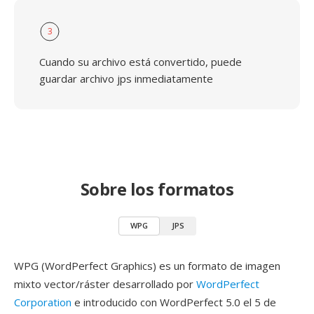
3
Cuando su archivo está convertido, puede
guardar archivo jps inmediatamente
Sobre los formatos
WPG
JPS
WPG (WordPerfect Graphics) es un formato de imagen
mixto vector/ráster desarrollado por
WordPerfect
Corporation
e introducido con WordPerfect 5.0 el 5 de