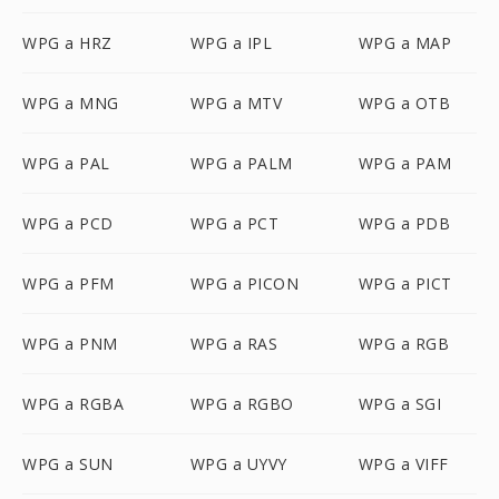
WPG a HRZ
WPG a IPL
WPG a MAP
WPG a MNG
WPG a MTV
WPG a OTB
WPG a PAL
WPG a PALM
WPG a PAM
WPG a PCD
WPG a PCT
WPG a PDB
WPG a PFM
WPG a PICON
WPG a PICT
WPG a PNM
WPG a RAS
WPG a RGB
WPG a RGBA
WPG a RGBO
WPG a SGI
WPG a SUN
WPG a UYVY
WPG a VIFF