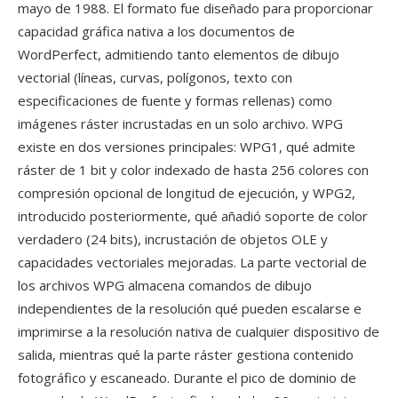
mayo de 1988. El formato fue diseñado para proporcionar
capacidad gráfica nativa a los documentos de
WordPerfect, admitiendo tanto elementos de dibujo
vectorial (líneas, curvas, polígonos, texto con
especificaciones de fuente y formas rellenas) como
imágenes ráster incrustadas en un solo archivo. WPG
existe en dos versiones principales: WPG1, qué admite
ráster de 1 bit y color indexado de hasta 256 colores con
compresión opcional de longitud de ejecución, y WPG2,
introducido posteriormente, qué añadió soporte de color
verdadero (24 bits), incrustación de objetos OLE y
capacidades vectoriales mejoradas. La parte vectorial de
los archivos WPG almacena comandos de dibujo
independientes de la resolución qué pueden escalarse e
imprimirse a la resolución nativa de cualquier dispositivo de
salida, mientras qué la parte ráster gestiona contenido
fotográfico y escaneado. Durante el pico de dominio de