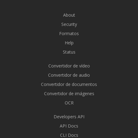
About
Security
Formatos
Help
Status
Convertidor de vídeo
Convertidor de audio
Convertidor de documentos
Convertidor de imágenes
OCR
Developers API
API Docs
CLI Docs