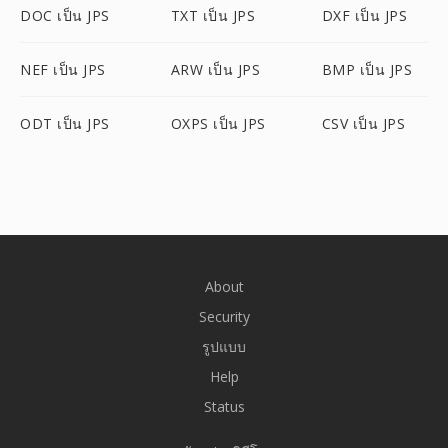
DOC เป็น JPS
TXT เป็น JPS
DXF เป็น JPS
NEF เป็น JPS
ARW เป็น JPS
BMP เป็น JPS
ODT เป็น JPS
OXPS เป็น JPS
CSV เป็น JPS
About
Security
รูปแบบ
Help
Status