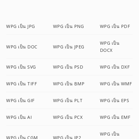
WPG เป็น JPG
WPG เป็น PNG
WPG เป็น PDF
WPG เป็น
WPG เป็น DOC
WPG เป็น JPEG
DOCX
WPG เป็น SVG
WPG เป็น PSD
WPG เป็น DXF
WPG เป็น TIFF
WPG เป็น BMP
WPG เป็น WMF
WPG เป็น GIF
WPG เป็น PLT
WPG เป็น EPS
WPG เป็น AI
WPG เป็น PCX
WPG เป็น EMF
WPG เป็น
WPG เป็น CGM
WPG เป็น JP2