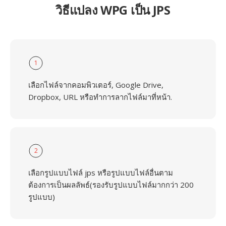
วิธีแปลง WPG เป็น JPS
1
เลือกไฟล์จากคอมพิวเตอร์, Google Drive,
Dropbox, URL หรือทำการลากไฟล์มาที่หน้า.
2
เลือกรูปแบบไฟล์ jps หรือรูปแบบไฟล์อื่นตาม
ต้องการเป็นผลลัพธ์(รองรับรูปแบบไฟล์มากกว่า 200
รูปแบบ)