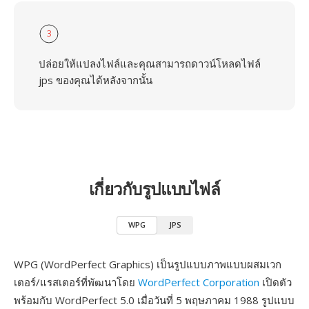
3
ปล่อยให้แปลงไฟล์และคุณสามารถดาวน์โหลดไฟล์
jps ของคุณได้หลังจากนั้น
เกี่ยวกับรูปแบบไฟล์
WPG
JPS
WPG (WordPerfect Graphics) เป็นรูปแบบภาพแบบผสมเวก
เตอร์/แรสเตอร์ที่พัฒนาโดย
WordPerfect Corporation
เปิดตัว
พร้อมกับ WordPerfect 5.0 เมื่อวันที่ 5 พฤษภาคม 1988 รูปแบบ