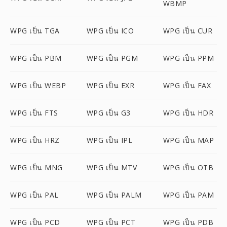
WBMP
WPG เป็น TGA
WPG เป็น ICO
WPG เป็น CUR
WPG เป็น PBM
WPG เป็น PGM
WPG เป็น PPM
WPG เป็น WEBP
WPG เป็น EXR
WPG เป็น FAX
WPG เป็น FTS
WPG เป็น G3
WPG เป็น HDR
WPG เป็น HRZ
WPG เป็น IPL
WPG เป็น MAP
WPG เป็น MNG
WPG เป็น MTV
WPG เป็น OTB
WPG เป็น PAL
WPG เป็น PALM
WPG เป็น PAM
WPG เป็น PCD
WPG เป็น PCT
WPG เป็น PDB