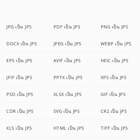
JPG เป็น JPS
PDF เป็น JPS
PNG เป็น JPS
DOCX เป็น JPS
JPEG เป็น JPS
WEBP เป็น JPS
EPS เป็น JPS
AVIF เป็น JPS
HEIC เป็น JPS
JFIF เป็น JPS
PPTX เป็น JPS
XPS เป็น JPS
PSD เป็น JPS
XLSX เป็น JPS
GIF เป็น JPS
CDR เป็น JPS
SVG เป็น JPS
CR2 เป็น JPS
XLS เป็น JPS
HTML เป็น JPS
TIFF เป็น JPS