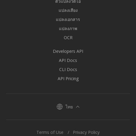
ตัวแปลงวิดีโอ
แปลงเสียง
แปลงเอกสาร
แปลงภาพ
OCR
Developers API
API Docs
CLI Docs
API Pricing
ไทย
Terms of Use
Privacy Policy