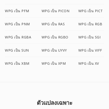
WPG เป็น PFM
WPG เป็น PICON
WPG เป็น PICT
WPG เป็น PNM
WPG เป็น RAS
WPG เป็น RGB
WPG เป็น RGBA
WPG เป็น RGBO
WPG เป็น SGI
WPG เป็น SUN
WPG เป็น UYVY
WPG เป็น VIFF
WPG เป็น XBM
WPG เป็น XPM
WPG เป็น XV
ตัวแปลงเฉพาะ