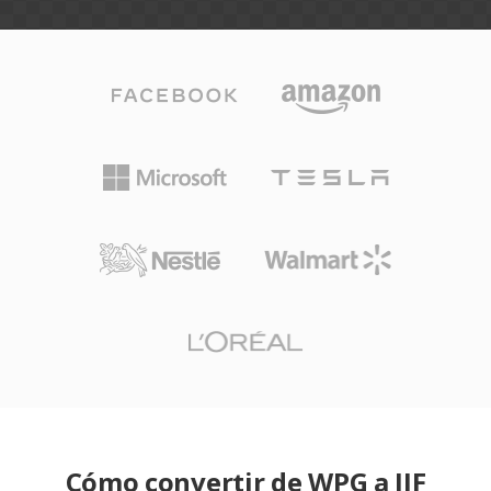
Cómo convertir de WPG a JIF