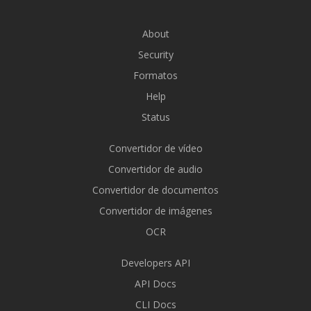
About
Security
Formatos
Help
Status
Convertidor de vídeo
Convertidor de audio
Convertidor de documentos
Convertidor de imágenes
OCR
Developers API
API Docs
CLI Docs