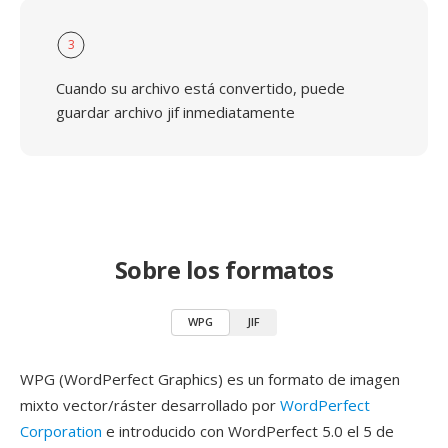
3
Cuando su archivo está convertido, puede
guardar archivo jif inmediatamente
Sobre los formatos
WPG
JIF
WPG (WordPerfect Graphics) es un formato de imagen
mixto vector/ráster desarrollado por
WordPerfect
Corporation
e introducido con WordPerfect 5.0 el 5 de