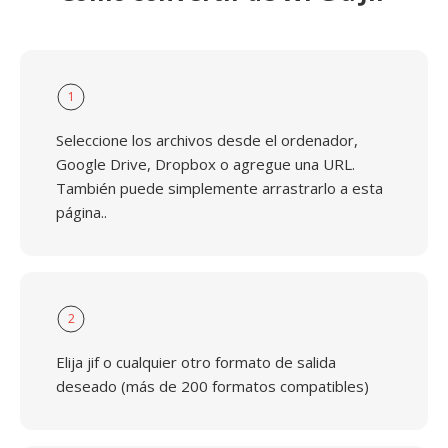
1
Seleccione los archivos desde el ordenador,
Google Drive, Dropbox o agregue una URL.
También puede simplemente arrastrarlo a esta
página..
2
Elija jif o cualquier otro formato de salida
deseado (más de 200 formatos compatibles)