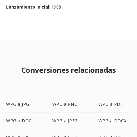
Lanzamiento inicial
: 1988
Conversiones relacionadas
WPG a JPG
WPG a PNG
WPG a PDF
WPG a DOC
WPG a JPEG
WPG a DOCX