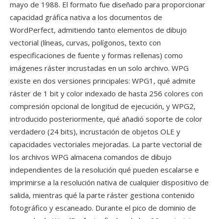
mayo de 1988. El formato fue diseñado para proporcionar
capacidad gráfica nativa a los documentos de
WordPerfect, admitiendo tanto elementos de dibujo
vectorial (líneas, curvas, polígonos, texto con
especificaciones de fuente y formas rellenas) como
imágenes ráster incrustadas en un solo archivo. WPG
existe en dos versiones principales: WPG1, qué admite
ráster de 1 bit y color indexado de hasta 256 colores con
compresión opcional de longitud de ejecución, y WPG2,
introducido posteriormente, qué añadió soporte de color
verdadero (24 bits), incrustación de objetos OLE y
capacidades vectoriales mejoradas. La parte vectorial de
los archivos WPG almacena comandos de dibujo
independientes de la resolución qué pueden escalarse e
imprimirse a la resolución nativa de cualquier dispositivo de
salida, mientras qué la parte ráster gestiona contenido
fotográfico y escaneado. Durante el pico de dominio de