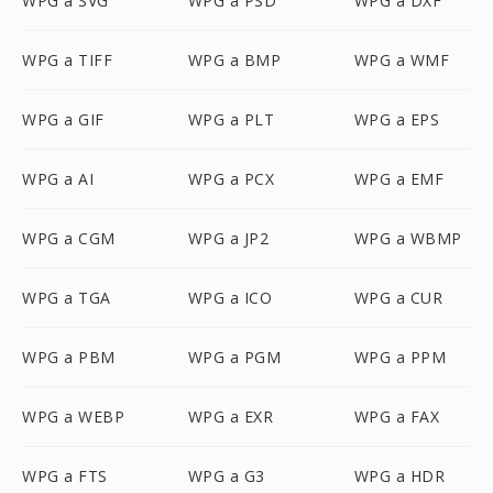
WPG a SVG
WPG a PSD
WPG a DXF
WPG a TIFF
WPG a BMP
WPG a WMF
WPG a GIF
WPG a PLT
WPG a EPS
WPG a AI
WPG a PCX
WPG a EMF
WPG a CGM
WPG a JP2
WPG a WBMP
WPG a TGA
WPG a ICO
WPG a CUR
WPG a PBM
WPG a PGM
WPG a PPM
WPG a WEBP
WPG a EXR
WPG a FAX
WPG a FTS
WPG a G3
WPG a HDR