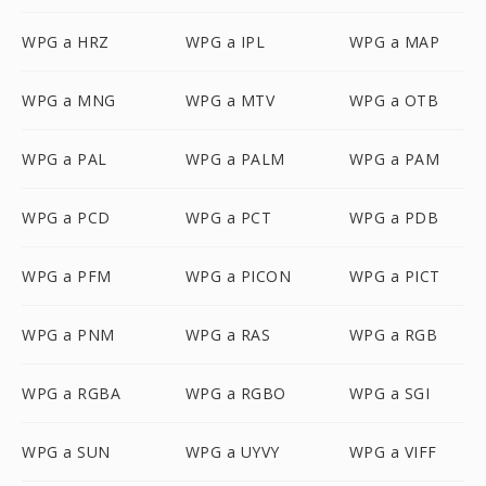
WPG a HRZ
WPG a IPL
WPG a MAP
WPG a MNG
WPG a MTV
WPG a OTB
WPG a PAL
WPG a PALM
WPG a PAM
WPG a PCD
WPG a PCT
WPG a PDB
WPG a PFM
WPG a PICON
WPG a PICT
WPG a PNM
WPG a RAS
WPG a RGB
WPG a RGBA
WPG a RGBO
WPG a SGI
WPG a SUN
WPG a UYVY
WPG a VIFF