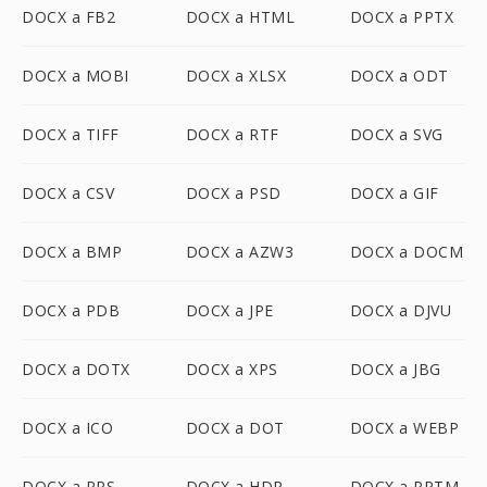
DOCX a FB2
DOCX a HTML
DOCX a PPTX
DOCX a MOBI
DOCX a XLSX
DOCX a ODT
DOCX a TIFF
DOCX a RTF
DOCX a SVG
DOCX a CSV
DOCX a PSD
DOCX a GIF
DOCX a BMP
DOCX a AZW3
DOCX a DOCM
DOCX a PDB
DOCX a JPE
DOCX a DJVU
DOCX a DOTX
DOCX a XPS
DOCX a JBG
DOCX a ICO
DOCX a DOT
DOCX a WEBP
DOCX a PPS
DOCX a HDR
DOCX a PPTM