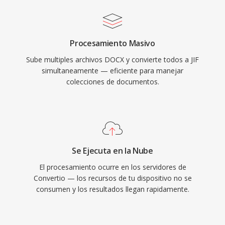
Procesamiento Masivo
Sube multiples archivos DOCX y convierte todos a JIF
simultaneamente — eficiente para manejar
colecciones de documentos.
Se Ejecuta en la Nube
El procesamiento ocurre en los servidores de
Convertio — los recursos de tu dispositivo no se
consumen y los resultados llegan rapidamente.