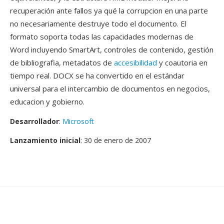
recuperación ante fallos ya qué la corrupcion en una parte
no necesariamente destruye todo el documento. El
formato soporta todas las capacidades modernas de
Word incluyendo SmartArt, controles de contenido, gestión
de bibliografia, metadatos de
accesibilidad
y coautoria en
tiempo real. DOCX se ha convertido en el estándar
universal para el intercambio de documentos en negocios,
educacion y gobierno.
Desarrollador
:
Microsoft
Lanzamiento inicial
: 30 de enero de 2007