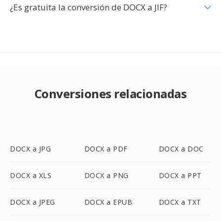
¿Es gratuita la conversión de DOCX a JIF?
Conversiones relacionadas
DOCX a JPG
DOCX a PDF
DOCX a DOC
DOCX a XLS
DOCX a PNG
DOCX a PPT
DOCX a JPEG
DOCX a EPUB
DOCX a TXT