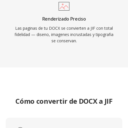
Renderizado Preciso
Las paginas de tu DOCX se convierten a JIF con total
fidelidad — diseno, imagenes incrustadas y tipografia
se conservan.
Cómo convertir de DOCX a JIF