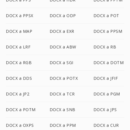
DOCX a PPSX
DOCX a ODP
DOCX a POT
DOCX a MAP
DOCX a EXR
DOCX a PPSM
DOCX a LRF
DOCX a ABW
DOCX a RB
DOCX a RGB
DOCX a SGI
DOCX a DOTM
DOCX a DDS
DOCX a POTX
DOCX a JFIF
DOCX a JP2
DOCX a TCR
DOCX a PGM
DOCX a POTM
DOCX a SNB
DOCX a JPS
DOCX a OXPS
DOCX a PPM
DOCX a CUR