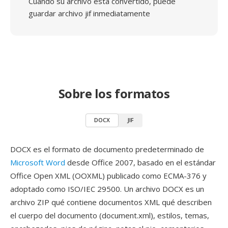
Cuando su archivo está convertido, puede
guardar archivo jif inmediatamente
Sobre los formatos
DOCX
JIF
DOCX es el formato de documento predeterminado de
Microsoft Word
desde Office 2007, basado en el estándar
Office Open XML (OOXML) publicado como ECMA-376 y
adoptado como ISO/IEC 29500. Un archivo DOCX es un
archivo ZIP qué contiene documentos XML qué describen
el cuerpo del documento (document.xml), estilos, temas,