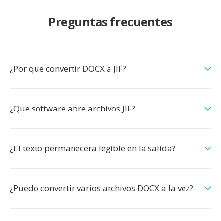
Preguntas frecuentes
¿Por que convertir DOCX a JIF?
¿Que software abre archivos JIF?
¿El texto permanecera legible en la salida?
¿Puedo convertir varios archivos DOCX a la vez?