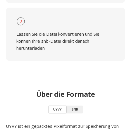
3
Lassen Sie die Datei konvertieren und Sie
können Ihre snb-Datei direkt danach
herunterladen
Über die Formate
UYVY
SNB
UYVY ist ein gepacktes Pixelformat zur Speicherung von