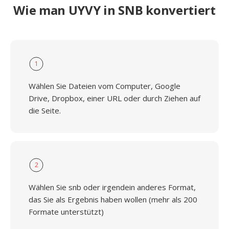
Wie man UYVY in SNB konvertiert
1
Wählen Sie Dateien vom Computer, Google
Drive, Dropbox, einer URL oder durch Ziehen auf
die Seite.
2
Wählen Sie snb oder irgendein anderes Format,
das Sie als Ergebnis haben wollen (mehr als 200
Formate unterstützt)