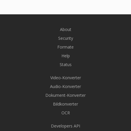
About
Security
Formate
Help
Status
Video-Konverter
Audio-Konverter
Dokument-Konverter
Bildkonverter
OCR
Developers API