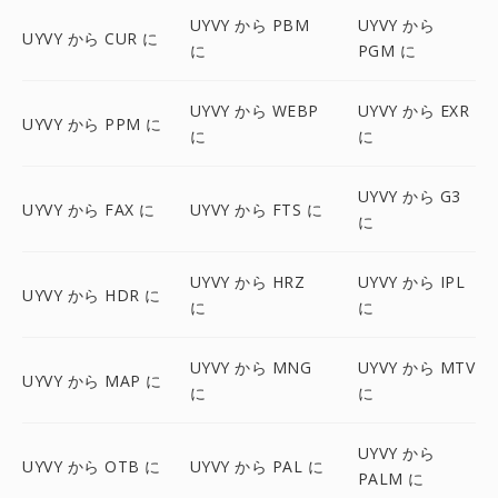
UYVY から PBM
UYVY から
UYVY から CUR に
に
PGM に
UYVY から WEBP
UYVY から EXR
UYVY から PPM に
に
に
UYVY から G3
UYVY から FAX に
UYVY から FTS に
に
UYVY から HRZ
UYVY から IPL
UYVY から HDR に
に
に
UYVY から MNG
UYVY から MTV
UYVY から MAP に
に
に
UYVY から
UYVY から OTB に
UYVY から PAL に
PALM に