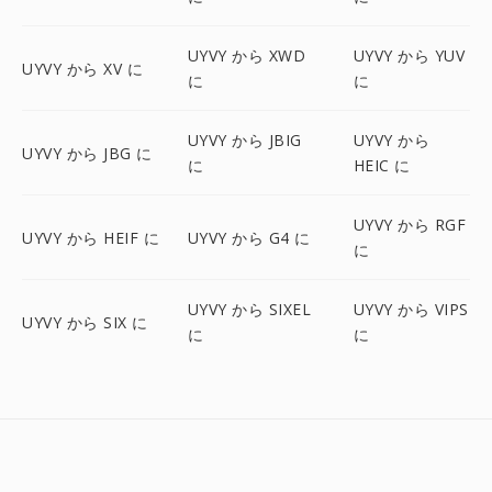
UYVY から XWD
UYVY から YUV
UYVY から XV に
に
に
UYVY から JBIG
UYVY から
UYVY から JBG に
に
HEIC に
UYVY から RGF
UYVY から HEIF に
UYVY から G4 に
に
UYVY から SIXEL
UYVY から VIPS
UYVY から SIX に
に
に