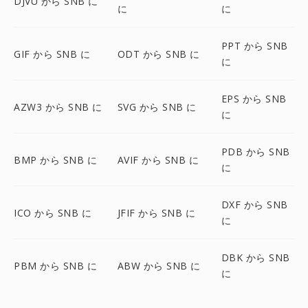
DJVU から SNB に
に
に
PPT から SNB
GIF から SNB に
ODT から SNB に
に
EPS から SNB
AZW3 から SNB に
SVG から SNB に
に
PDB から SNB
BMP から SNB に
AVIF から SNB に
に
DXF から SNB
ICO から SNB に
JFIF から SNB に
に
DBK から SNB
PBM から SNB に
ABW から SNB に
に