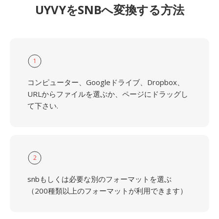
UYVYをSNBへ変換する方法
1
コンピューター、Googleドライブ、Dropbox、
URLからファイルを選ぶか、ページにドラッグし
て下さい.
2
snbもしくは必要な別のフォーマットを選ぶ
（200種類以上のフォーマットが利用できます）