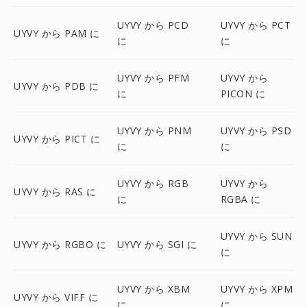
UYVY から PCD
UYVY から PCT
UYVY から PAM に
に
に
UYVY から PFM
UYVY から
UYVY から PDB に
に
PICON に
UYVY から PNM
UYVY から PSD
UYVY から PICT に
に
に
UYVY から RGB
UYVY から
UYVY から RAS に
に
RGBA に
UYVY から SUN
UYVY から RGBO に
UYVY から SGI に
に
UYVY から XBM
UYVY から XPM
UYVY から VIFF に
に
に