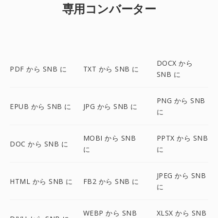
専用コンバーター
DOCX から
PDF から SNB に
TXT から SNB に
SNB に
PNG から SNB
EPUB から SNB に
JPG から SNB に
に
MOBI から SNB
PPTX から SNB
DOC から SNB に
に
に
JPEG から SNB
HTML から SNB に
FB2 から SNB に
に
WEBP から SNB
XLSX から SNB