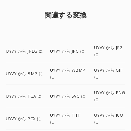
関連する変換
UYVY から JP2
UYVY から JPEG に
UYVY から JPG に
に
UYVY から WBMP
UYVY から GIF
UYVY から BMP に
に
に
UYVY から PNG
UYVY から TGA に
UYVY から SVG に
に
UYVY から TIFF
UYVY から ICO
UYVY から PCX に
に
に