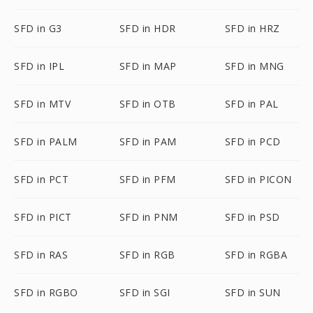
SFD in G3
SFD in HDR
SFD in HRZ
SFD in IPL
SFD in MAP
SFD in MNG
SFD in MTV
SFD in OTB
SFD in PAL
SFD in PALM
SFD in PAM
SFD in PCD
SFD in PCT
SFD in PFM
SFD in PICON
SFD in PICT
SFD in PNM
SFD in PSD
SFD in RAS
SFD in RGB
SFD in RGBA
SFD in RGBO
SFD in SGI
SFD in SUN