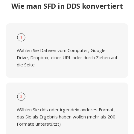
Wie man SFD in DDS konvertiert
1
Wählen Sie Dateien vom Computer, Google
Drive, Dropbox, einer URL oder durch Ziehen auf
die Seite.
2
Wählen Sie dds oder irgendein anderes Format,
das Sie als Ergebnis haben wollen (mehr als 200
Formate unterstützt)