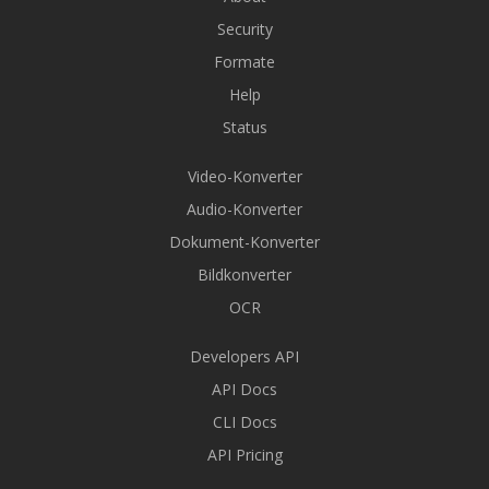
Security
Formate
Help
Status
Video-Konverter
Audio-Konverter
Dokument-Konverter
Bildkonverter
OCR
Developers API
API Docs
CLI Docs
API Pricing