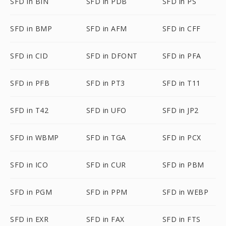
SFD in BIN
SFD in PDB
SFD in PS
SFD in BMP
SFD in AFM
SFD in CFF
SFD in CID
SFD in DFONT
SFD in PFA
SFD in PFB
SFD in PT3
SFD in T11
SFD in T42
SFD in UFO
SFD in JP2
SFD in WBMP
SFD in TGA
SFD in PCX
SFD in ICO
SFD in CUR
SFD in PBM
SFD in PGM
SFD in PPM
SFD in WEBP
SFD in EXR
SFD in FAX
SFD in FTS