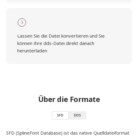
3
Lassen Sie die Datei konvertieren und Sie
können Ihre dds-Datei direkt danach
herunterladen
Über die Formate
SFD
DDS
SFD (SplineFont Database) ist das native Quelldateiformat