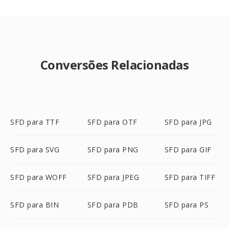
Conversões Relacionadas
SFD para TTF
SFD para OTF
SFD para JPG
SFD para SVG
SFD para PNG
SFD para GIF
SFD para WOFF
SFD para JPEG
SFD para TIFF
SFD para BIN
SFD para PDB
SFD para PS