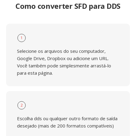
Como converter SFD para DDS
1
Selecione os arquivos do seu computador,
Google Drive, Dropbox ou adicione um URL.
Você também pode simplesmente arrastá-lo
para esta página.
2
Escolha dds ou qualquer outro formato de saída
desejado (mais de 200 formatos compatíveis)