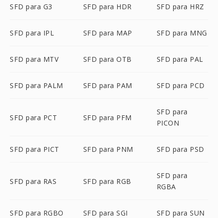
SFD para G3
SFD para HDR
SFD para HRZ
SFD para IPL
SFD para MAP
SFD para MNG
SFD para MTV
SFD para OTB
SFD para PAL
SFD para PALM
SFD para PAM
SFD para PCD
SFD para
SFD para PCT
SFD para PFM
PICON
SFD para PICT
SFD para PNM
SFD para PSD
SFD para
SFD para RAS
SFD para RGB
RGBA
SFD para RGBO
SFD para SGI
SFD para SUN