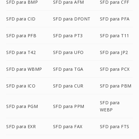
SFD para BMP
SFD para AFM
SFD para CFF
SFD para CID
SFD para DFONT
SFD para PFA
SFD para PFB
SFD para PT3
SFD para T11
SFD para T42
SFD para UFO
SFD para JP2
SFD para WBMP
SFD para TGA
SFD para PCX
SFD para ICO
SFD para CUR
SFD para PBM
SFD para
SFD para PGM
SFD para PPM
WEBP
SFD para EXR
SFD para FAX
SFD para FTS