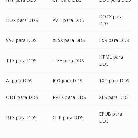
DOCX para
HDR para DDS
AVIF para DDS
DDS
SVG para DDS
XLSX para DDS
EXR para DDS
HTML para
TTF para DDS
TIFF para DDS
DDS
AI para DDS
ICO para DDS
TXT para DDS
ODT para DDS
PPTX para DDS
XLS para DDS
EPUB para
RTF para DDS
CUR para DDS
DDS