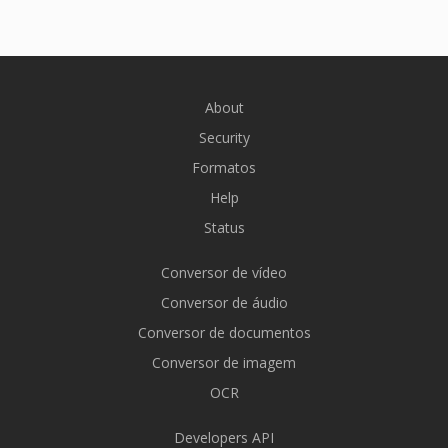
About
Security
Formatos
Help
Status
Conversor de vídeo
Conversor de áudio
Conversor de documentos
Conversor de imagem
OCR
Developers API