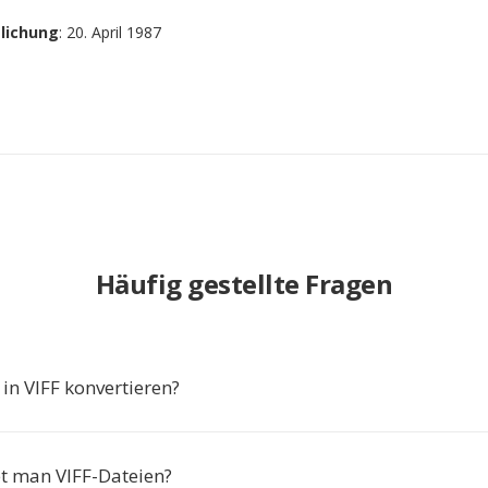
tlichung
: 20. April 1987
Häufig gestellte Fragen
n VIFF konvertieren?
t man VIFF-Dateien?