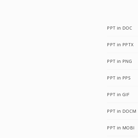
PPT in DOC
PPT in PPTX
PPT in PNG
PPT in PPS
PPT in GIF
PPT in DOCM
PPT in MOBI