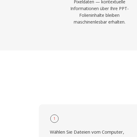
Pixeldaten — kontextuelle
Informationen über Ihre PPT-
Folieninhalte bleiben
maschinenlesbar erhalten.
1
Wählen Sie Dateien vom Computer,