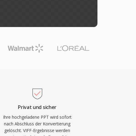
Privat und sicher
Ihre hochgeladene PPT wird sofort
nach Abschluss der Konvertierung
gelöscht. VIFF-Ergebnisse werden