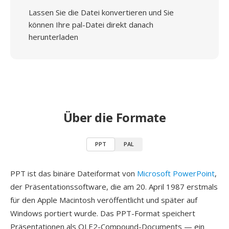
Lassen Sie die Datei konvertieren und Sie
können Ihre pal-Datei direkt danach
herunterladen
Über die Formate
PPT
PAL
PPT ist das binäre Dateiformat von
Microsoft PowerPoint
,
der Präsentationssoftware, die am 20. April 1987 erstmals
für den Apple Macintosh veröffentlicht und später auf
Windows portiert wurde. Das PPT-Format speichert
Präsentationen als OLE2-Compound-Documents — ein