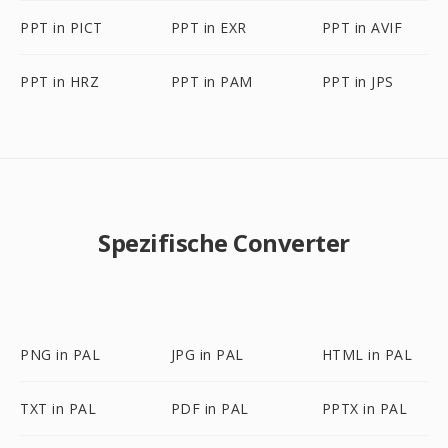
PPT in PICT
PPT in EXR
PPT in AVIF
PPT in HRZ
PPT in PAM
PPT in JPS
Spezifische Converter
PNG in PAL
JPG in PAL
HTML in PAL
TXT in PAL
PDF in PAL
PPTX in PAL