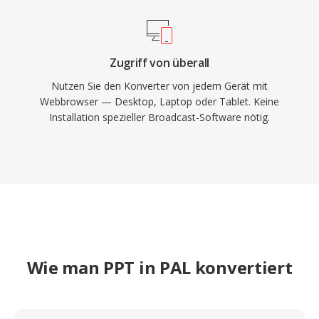
Zugriff von überall
Nutzen Sie den Konverter von jedem Gerät mit
Webbrowser — Desktop, Laptop oder Tablet. Keine
Installation spezieller Broadcast-Software nötig.
Wie man PPT in PAL konvertiert