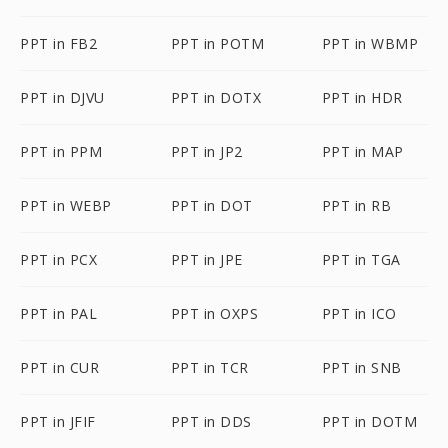
PPT in FB2
PPT in POTM
PPT in WBMP
PPT in DJVU
PPT in DOTX
PPT in HDR
PPT in PPM
PPT in JP2
PPT in MAP
PPT in WEBP
PPT in DOT
PPT in RB
PPT in PCX
PPT in JPE
PPT in TGA
PPT in PAL
PPT in OXPS
PPT in ICO
PPT in CUR
PPT in TCR
PPT in SNB
PPT in JFIF
PPT in DDS
PPT in DOTM