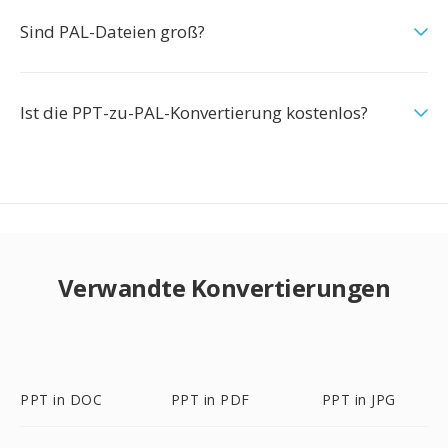
Sind PAL-Dateien groß?
Ist die PPT-zu-PAL-Konvertierung kostenlos?
Verwandte Konvertierungen
PPT in DOC
PPT in PDF
PPT in JPG