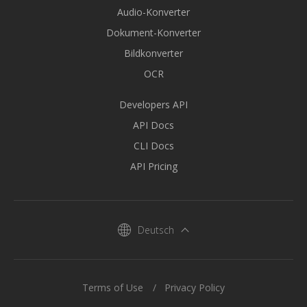
Audio-Konverter
Dokument-Konverter
Bildkonverter
OCR
Developers API
API Docs
CLI Docs
API Pricing
Deutsch
Terms of Use
Privacy Policy