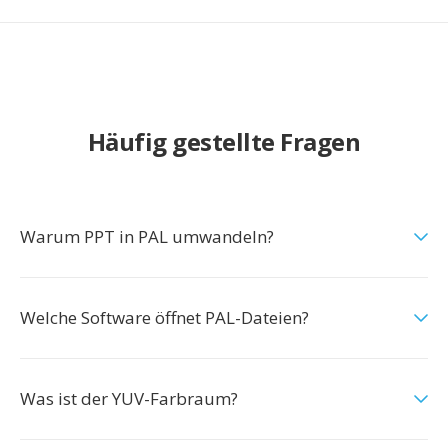
Häufig gestellte Fragen
Warum PPT in PAL umwandeln?
Welche Software öffnet PAL-Dateien?
Was ist der YUV-Farbraum?