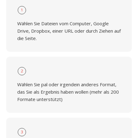
1
Wählen Sie Dateien vom Computer, Google
Drive, Dropbox, einer URL oder durch Ziehen auf
die Seite.
2
Wählen Sie pal oder irgendein anderes Format,
das Sie als Ergebnis haben wollen (mehr als 200
Formate unterstützt)
3