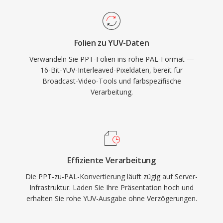
Folien zu YUV-Daten
Verwandeln Sie PPT-Folien ins rohe PAL-Format —
16-Bit-YUV-Interleaved-Pixeldaten, bereit für
Broadcast-Video-Tools und farbspezifische
Verarbeitung.
Effiziente Verarbeitung
Die PPT-zu-PAL-Konvertierung läuft zügig auf Server-
Infrastruktur. Laden Sie Ihre Präsentation hoch und
erhalten Sie rohe YUV-Ausgabe ohne Verzögerungen.