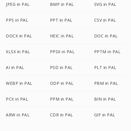
JPEG in PAL
BMP in PAL
SVG in PAL
PPS in PAL
PPT in PAL
CSV in PAL
DOCX in PAL
HEIC in PAL
DOC in PAL
XLSX in PAL
PPSX in PAL
PPTM in PAL
AI in PAL
PSD in PAL
PLT in PAL
WEBP in PAL
ODP in PAL
PBM in PAL
PCX in PAL
PPM in PAL
BIN in PAL
ARW in PAL
CDR in PAL
GIF in PAL