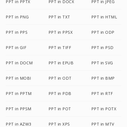
PPT in PPTX
PPT in DOCX
PPT in JPEG
PPT in PNG
PPT in TXT
PPT in HTML
PPT in PPS
PPT in PPSX
PPT in ODP
PPT in GIF
PPT in TIFF
PPT in PSD
PPT in DOCM
PPT in EPUB
PPT in SVG
PPT in MOBI
PPT in ODT
PPT in BMP
PPT in PPTM
PPT in PDB
PPT in RTF
PPT in PPSM
PPT in POT
PPT in POTX
PPT in AZW3
PPT in XPS
PPT in MTV