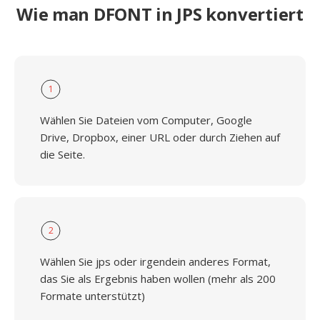
Wie man DFONT in JPS konvertiert
1
Wählen Sie Dateien vom Computer, Google
Drive, Dropbox, einer URL oder durch Ziehen auf
die Seite.
2
Wählen Sie jps oder irgendein anderes Format,
das Sie als Ergebnis haben wollen (mehr als 200
Formate unterstützt)