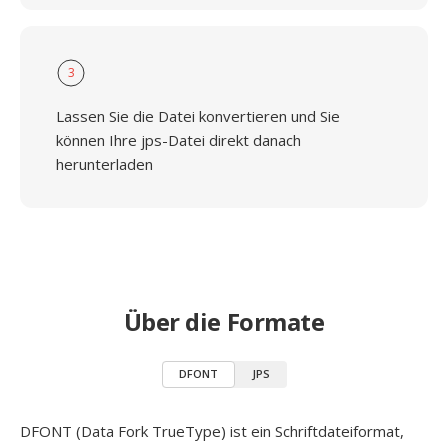
3
Lassen Sie die Datei konvertieren und Sie
können Ihre jps-Datei direkt danach
herunterladen
Über die Formate
DFONT
JPS
DFONT (Data Fork TrueType) ist ein Schriftdateiformat,