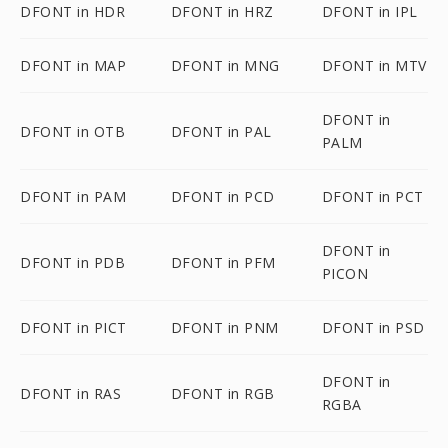
DFONT in HDR
DFONT in HRZ
DFONT in IPL
DFONT in MAP
DFONT in MNG
DFONT in MTV
DFONT in
DFONT in OTB
DFONT in PAL
PALM
DFONT in PAM
DFONT in PCD
DFONT in PCT
DFONT in
DFONT in PDB
DFONT in PFM
PICON
DFONT in PICT
DFONT in PNM
DFONT in PSD
DFONT in
DFONT in RAS
DFONT in RGB
RGBA