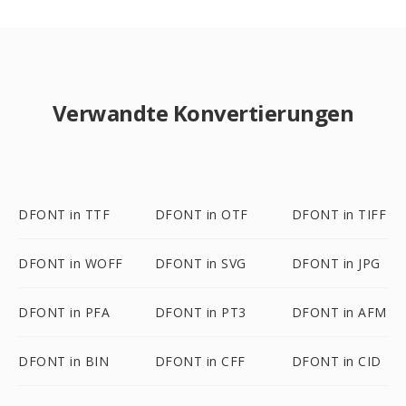
Verwandte Konvertierungen
DFONT in TTF
DFONT in OTF
DFONT in TIFF
DFONT in WOFF
DFONT in SVG
DFONT in JPG
DFONT in PFA
DFONT in PT3
DFONT in AFM
DFONT in BIN
DFONT in CFF
DFONT in CID