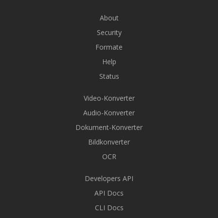
About
Security
Formate
Help
Status
Video-Konverter
Audio-Konverter
Dokument-Konverter
Bildkonverter
OCR
Developers API
API Docs
CLI Docs