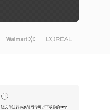
3
让文件进行转换随后你可以下载你的bmp