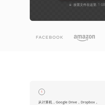
放置文件在这里. 1 
1
从计算机，Google Drive，Dropbox，