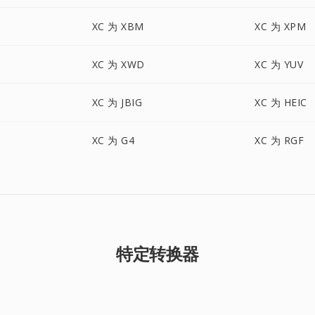
XC 为 XBM
XC 为 XPM
XC 为 XWD
XC 为 YUV
XC 为 JBIG
XC 为 HEIC
XC 为 G4
XC 为 RGF
特定转换器