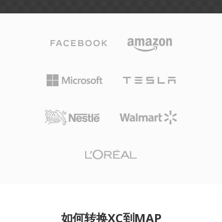
如何转换XC到MAP