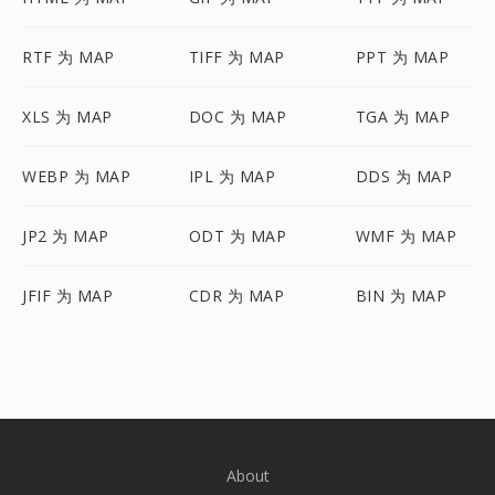
RTF 为 MAP
TIFF 为 MAP
PPT 为 MAP
XLS 为 MAP
DOC 为 MAP
TGA 为 MAP
WEBP 为 MAP
IPL 为 MAP
DDS 为 MAP
JP2 为 MAP
ODT 为 MAP
WMF 为 MAP
JFIF 为 MAP
CDR 为 MAP
BIN 为 MAP
About