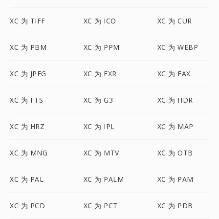
XC 为 TIFF
XC 为 ICO
XC 为 CUR
XC 为 PBM
XC 为 PPM
XC 为 WEBP
XC 为 JPEG
XC 为 EXR
XC 为 FAX
XC 为 FTS
XC 为 G3
XC 为 HDR
XC 为 HRZ
XC 为 IPL
XC 为 MAP
XC 为 MNG
XC 为 MTV
XC 为 OTB
XC 为 PAL
XC 为 PALM
XC 为 PAM
XC 为 PCD
XC 为 PCT
XC 为 PDB