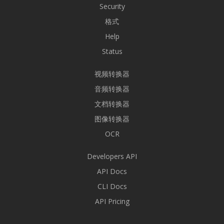
Security
格式
Help
Status
视频转换器
音频转换器
文档转换器
图像转换器
OCR
Developers API
API Docs
CLI Docs
API Pricing