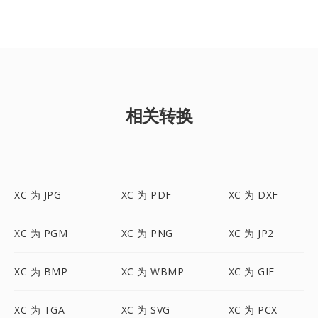
相关转换
XC 为 JPG
XC 为 PDF
XC 为 DXF
XC 为 PGM
XC 为 PNG
XC 为 JP2
XC 为 BMP
XC 为 WBMP
XC 为 GIF
XC 为 TGA
XC 为 SVG
XC 为 PCX