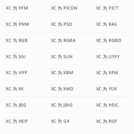
XC 为 PFM
XC 为 PICON
XC 为 PICT
XC 为 PNM
XC 为 PSD
XC 为 RAS
XC 为 RGB
XC 为 RGBA
XC 为 RGBO
XC 为 SGI
XC 为 SUN
XC 为 UYVY
XC 为 VIFF
XC 为 XBM
XC 为 XPM
XC 为 XV
XC 为 XWD
XC 为 YUV
XC 为 JBG
XC 为 JBIG
XC 为 HEIC
XC 为 HEIF
XC 为 G4
XC 为 RGF