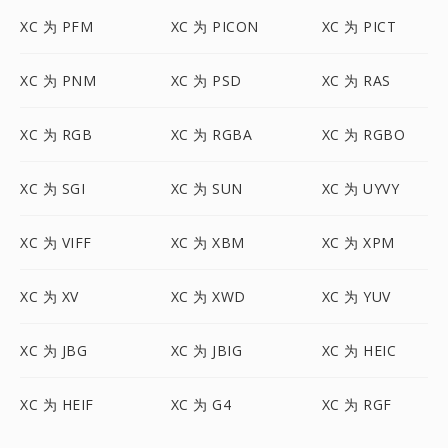
XC 为 PFM
XC 为 PICON
XC 为 PICT
XC 为 PNM
XC 为 PSD
XC 为 RAS
XC 为 RGB
XC 为 RGBA
XC 为 RGBO
XC 为 SGI
XC 为 SUN
XC 为 UYVY
XC 为 VIFF
XC 为 XBM
XC 为 XPM
XC 为 XV
XC 为 XWD
XC 为 YUV
XC 为 JBG
XC 为 JBIG
XC 为 HEIC
XC 为 HEIF
XC 为 G4
XC 为 RGF