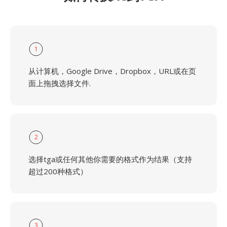
1
从计算机，Google Drive，Dropbox，URL或在页
面上拖拽选择文件.
2
选择tga或任何其他你需要的格式作为结果（支持
超过200种格式）
3