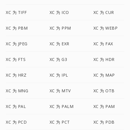
XC 为 TIFF
XC 为 ICO
XC 为 CUR
XC 为 PBM
XC 为 PPM
XC 为 WEBP
XC 为 JPEG
XC 为 EXR
XC 为 FAX
XC 为 FTS
XC 为 G3
XC 为 HDR
XC 为 HRZ
XC 为 IPL
XC 为 MAP
XC 为 MNG
XC 为 MTV
XC 为 OTB
XC 为 PAL
XC 为 PALM
XC 为 PAM
XC 为 PCD
XC 为 PCT
XC 为 PDB