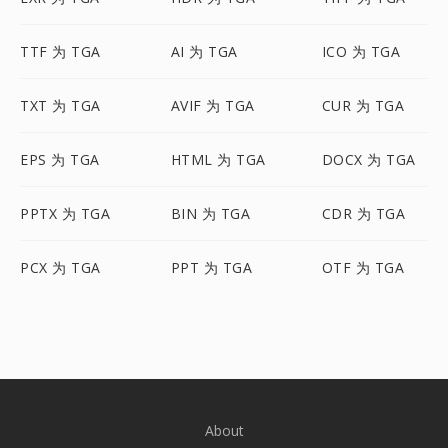
TTF 为 TGA
AI 为 TGA
ICO 为 TGA
TXT 为 TGA
AVIF 为 TGA
CUR 为 TGA
EPS 为 TGA
HTML 为 TGA
DOCX 为 TGA
PPTX 为 TGA
BIN 为 TGA
CDR 为 TGA
PCX 为 TGA
PPT 为 TGA
OTF 为 TGA
About