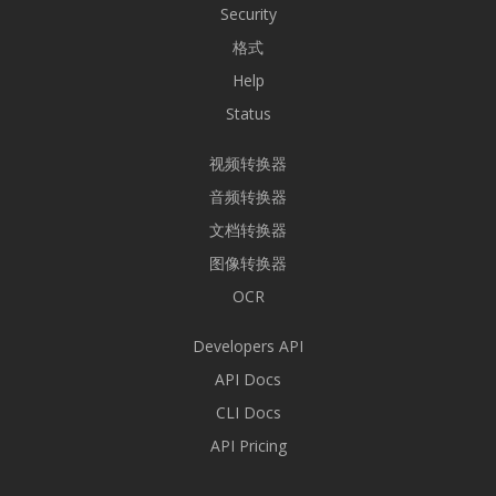
Security
格式
Help
Status
视频转换器
音频转换器
文档转换器
图像转换器
OCR
Developers API
API Docs
CLI Docs
API Pricing