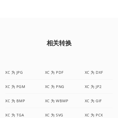
相关转换
XC 为 JPG
XC 为 PDF
XC 为 DXF
XC 为 PGM
XC 为 PNG
XC 为 JP2
XC 为 BMP
XC 为 WBMP
XC 为 GIF
XC 为 TGA
XC 为 SVG
XC 为 PCX