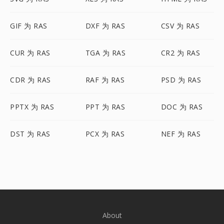
GIF 为 RAS
DXF 为 RAS
CSV 为 RAS
CUR 为 RAS
TGA 为 RAS
CR2 为 RAS
CDR 为 RAS
RAF 为 RAS
PSD 为 RAS
PPTX 为 RAS
PPT 为 RAS
DOC 为 RAS
DST 为 RAS
PCX 为 RAS
NEF 为 RAS
About