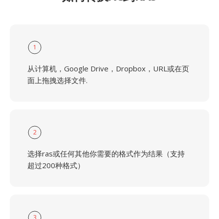
1
从计算机，Google Drive，Dropbox，URL或在页
面上拖拽选择文件.
2
选择ras或任何其他你需要的格式作为结果（支持
超过200种格式）
3