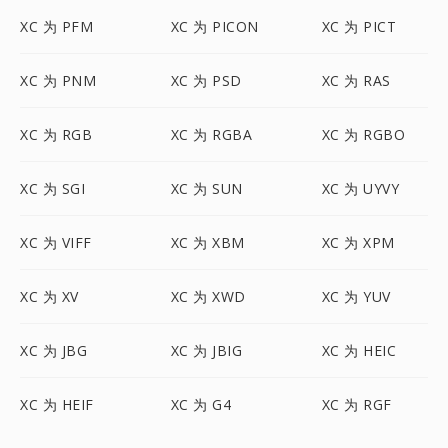
XC 为 PFM
XC 为 PICON
XC 为 PICT
XC 为 PNM
XC 为 PSD
XC 为 RAS
XC 为 RGB
XC 为 RGBA
XC 为 RGBO
XC 为 SGI
XC 为 SUN
XC 为 UYVY
XC 为 VIFF
XC 为 XBM
XC 为 XPM
XC 为 XV
XC 为 XWD
XC 为 YUV
XC 为 JBG
XC 为 JBIG
XC 为 HEIC
XC 为 HEIF
XC 为 G4
XC 为 RGF