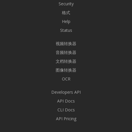
Security
格式
Help
Status
视频转换器
音频转换器
文档转换器
图像转换器
OCR
Developers API
API Docs
CLI Docs
API Pricing