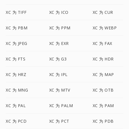
XC 为 TIFF
XC 为 ICO
XC 为 CUR
XC 为 PBM
XC 为 PPM
XC 为 WEBP
XC 为 JPEG
XC 为 EXR
XC 为 FAX
XC 为 FTS
XC 为 G3
XC 为 HDR
XC 为 HRZ
XC 为 IPL
XC 为 MAP
XC 为 MNG
XC 为 MTV
XC 为 OTB
XC 为 PAL
XC 为 PALM
XC 为 PAM
XC 为 PCD
XC 为 PCT
XC 为 PDB