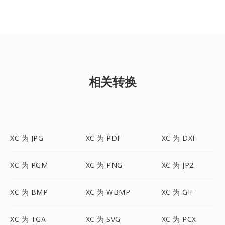
相关转换
XC 为 JPG
XC 为 PDF
XC 为 DXF
XC 为 PGM
XC 为 PNG
XC 为 JP2
XC 为 BMP
XC 为 WBMP
XC 为 GIF
XC 为 TGA
XC 为 SVG
XC 为 PCX