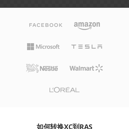
如何转换XC到RAS