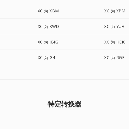
XC 为 XBM
XC 为 XPM
XC 为 XWD
XC 为 YUV
XC 为 JBIG
XC 为 HEIC
XC 为 G4
XC 为 RGF
特定转换器