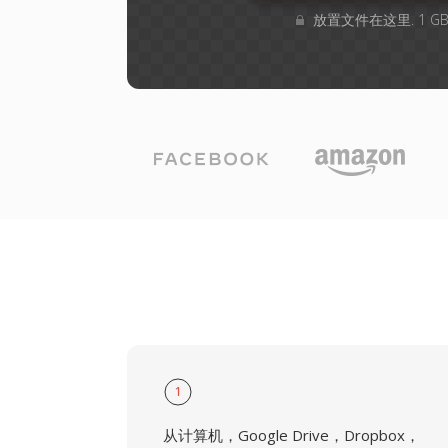
放置文件在这里. 1 
1
从计算机，Google Drive，Dropbox，