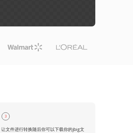
3
让文件进行转换随后你可以下载你的jbig文