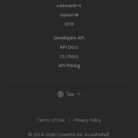
แปลงเอกสาร
แปลงภาพ
OCR
Developers API
API Docs
CLI Docs
API Pricing
ไทย
Terms of Use
Privacy Policy
© 2014–2026 Convertio ltd. สงวนลิขสิทธิ์.