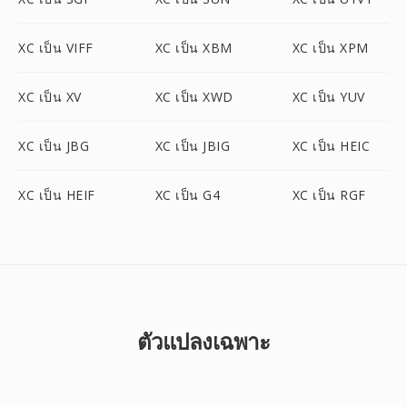
XC เป็น VIFF
XC เป็น XBM
XC เป็น XPM
XC เป็น XV
XC เป็น XWD
XC เป็น YUV
XC เป็น JBG
XC เป็น JBIG
XC เป็น HEIC
XC เป็น HEIF
XC เป็น G4
XC เป็น RGF
ตัวแปลงเฉพาะ