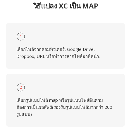
วิธีแปลง XC เป็น MAP
1
เลือกไฟล์จากคอมพิวเตอร์, Google Drive,
Dropbox, URL หรือทำการลากไฟล์มาที่หน้า.
2
เลือกรูปแบบไฟล์ map หรือรูปแบบไฟล์อื่นตาม
ต้องการเป็นผลลัพธ์(รองรับรูปแบบไฟล์มากกว่า 200
รูปแบบ)