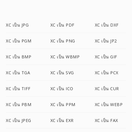
XC เป็น JPG
XC เป็น PDF
XC เป็น DXF
XC เป็น PGM
XC เป็น PNG
XC เป็น JP2
XC เป็น BMP
XC เป็น WBMP
XC เป็น GIF
XC เป็น TGA
XC เป็น SVG
XC เป็น PCX
XC เป็น TIFF
XC เป็น ICO
XC เป็น CUR
XC เป็น PBM
XC เป็น PPM
XC เป็น WEBP
XC เป็น JPEG
XC เป็น EXR
XC เป็น FAX