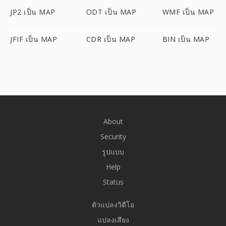
JP2 เป็น MAP
ODT เป็น MAP
WMF เป็น MAP
JFIF เป็น MAP
CDR เป็น MAP
BIN เป็น MAP
About
Security
รูปแบบ
Help
Status
ตัวแปลงวิดีโอ
แปลงเสียง