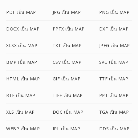
PDF เป็น MAP
JPG เป็น MAP
PNG เป็น MAP
DOCX เป็น MAP
PPTX เป็น MAP
DXF เป็น MAP
XLSX เป็น MAP
TXT เป็น MAP
JPEG เป็น MAP
BMP เป็น MAP
CSV เป็น MAP
SVG เป็น MAP
HTML เป็น MAP
GIF เป็น MAP
TTF เป็น MAP
RTF เป็น MAP
TIFF เป็น MAP
PPT เป็น MAP
XLS เป็น MAP
DOC เป็น MAP
TGA เป็น MAP
WEBP เป็น MAP
IPL เป็น MAP
DDS เป็น MAP