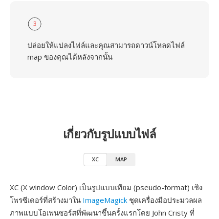
3
ปล่อยให้แปลงไฟล์และคุณสามารถดาวน์โหลดไฟล์
map ของคุณได้หลังจากนั้น
เกี่ยวกับรูปแบบไฟล์
XC
MAP
XC (X window Color) เป็นรูปแบบเทียม (pseudo-format) เชิง
โพรซีเดอร์ที่สร้างมาใน
ImageMagick
ชุดเครื่องมือประมวลผล
ภาพแบบโอเพนซอร์สที่พัฒนาขึ้นครั้งแรกโดย John Cristy ที่