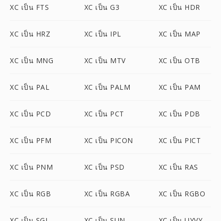
XC เป็น FTS
XC เป็น G3
XC เป็น HDR
XC เป็น HRZ
XC เป็น IPL
XC เป็น MAP
XC เป็น MNG
XC เป็น MTV
XC เป็น OTB
XC เป็น PAL
XC เป็น PALM
XC เป็น PAM
XC เป็น PCD
XC เป็น PCT
XC เป็น PDB
XC เป็น PFM
XC เป็น PICON
XC เป็น PICT
XC เป็น PNM
XC เป็น PSD
XC เป็น RAS
XC เป็น RGB
XC เป็น RGBA
XC เป็น RGBO
XC เป็น SGI
XC เป็น SUN
XC เป็น UYVY