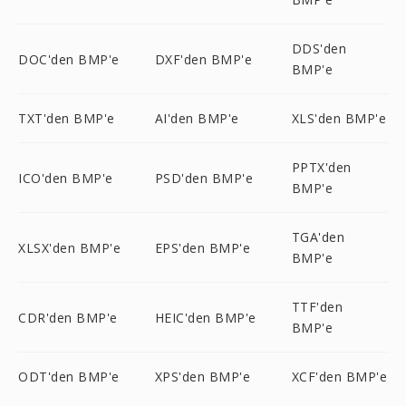
DDS'den
DOC'den BMP'e
DXF'den BMP'e
BMP'e
TXT'den BMP'e
AI'den BMP'e
XLS'den BMP'e
PPTX'den
ICO'den BMP'e
PSD'den BMP'e
BMP'e
TGA'den
XLSX'den BMP'e
EPS'den BMP'e
BMP'e
TTF'den
CDR'den BMP'e
HEIC'den BMP'e
BMP'e
ODT'den BMP'e
XPS'den BMP'e
XCF'den BMP'e