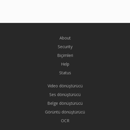
About
Security
Biçimleri
Help
Status
Video dönüştürücü
Ses dönüştürücü
Belge dönüştürücü
Görüntü dönüştürücü
OCR