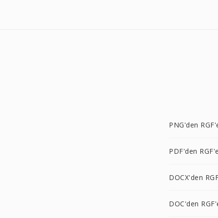
PNG'den RGF'
PDF'den RGF'
DOCX'den RGF
DOC'den RGF'