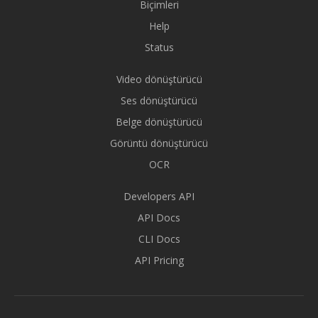
Biçimleri
Help
Status
Video dönüştürücü
Ses dönüştürücü
Belge dönüştürücü
Görüntü dönüştürücü
OCR
Developers API
API Docs
CLI Docs
API Pricing