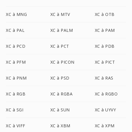
XC à MNG
XC à MTV
XC à OTB
XC à PAL
XC à PALM
XC à PAM
XC à PCD
XC à PCT
XC à PDB
XC à PFM
XC à PICON
XC à PICT
XC à PNM
XC à PSD
XC à RAS
XC à RGB
XC à RGBA
XC à RGBO
XC à SGI
XC à SUN
XC à UYVY
XC à VIFF
XC à XBM
XC à XPM