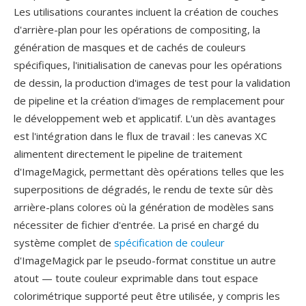
Les utilisations courantes incluent la création de couches
d'arrière-plan pour les opérations de compositing, la
génération de masques et de cachés de couleurs
spécifiques, l'initialisation de canevas pour les opérations
de dessin, la production d'images de test pour la validation
de pipeline et la création d'images de remplacement pour
le développement web et applicatif. L'un dès avantages
est l'intégration dans le flux de travail : les canevas XC
alimentent directement le pipeline de traitement
d'ImageMagick, permettant dès opérations telles que les
superpositions de dégradés, le rendu de texte sûr dès
arrière-plans colores où la génération de modèles sans
nécessiter de fichier d'entrée. La prisé en chargé du
système complet de
spécification de couleur
d'ImageMagick par le pseudo-format constitue un autre
atout — toute couleur exprimable dans tout espace
colorimétrique supporté peut être utilisée, y compris les