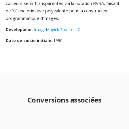
couleurs semi-transparentes via la notation RVBA, faisant
de XC une primitive polyvalente pour la construction
programmatique d'images.
Développeur
:
ImageMagick Studio LLC
Date de sortie initiale
: 1990
Conversions associées