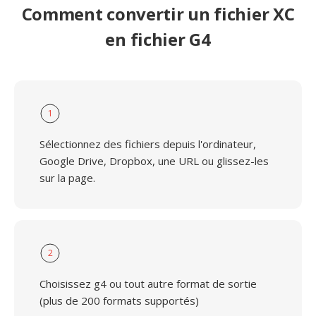
Comment convertir un fichier XC
en fichier G4
1
Sélectionnez des fichiers depuis l'ordinateur,
Google Drive, Dropbox, une URL ou glissez-les
sur la page.
2
Choisissez g4 ou tout autre format de sortie
(plus de 200 formats supportés)