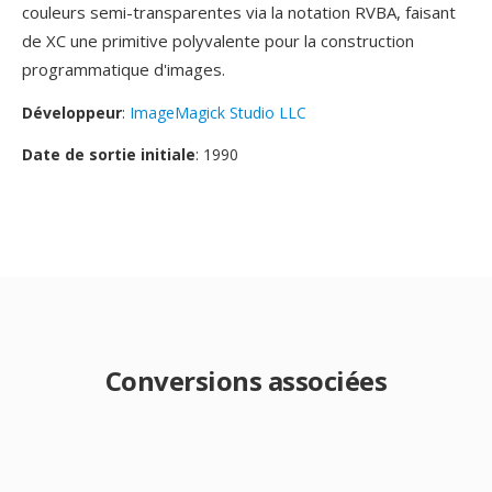
couleurs semi-transparentes via la notation RVBA, faisant
de XC une primitive polyvalente pour la construction
programmatique d'images.
Développeur
:
ImageMagick Studio LLC
Date de sortie initiale
: 1990
Conversions associées