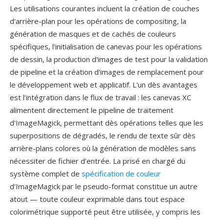
Les utilisations courantes incluent la création de couches
d'arrière-plan pour les opérations de compositing, la
génération de masques et de cachés de couleurs
spécifiques, l'initialisation de canevas pour les opérations
de dessin, la production d'images de test pour la validation
de pipeline et la création d'images de remplacement pour
le développement web et applicatif. L'un dès avantages
est l'intégration dans le flux de travail : les canevas XC
alimentent directement le pipeline de traitement
d'ImageMagick, permettant dès opérations telles que les
superpositions de dégradés, le rendu de texte sûr dès
arrière-plans colores où la génération de modèles sans
nécessiter de fichier d'entrée. La prisé en chargé du
système complet de
spécification de couleur
d'ImageMagick par le pseudo-format constitue un autre
atout — toute couleur exprimable dans tout espace
colorimétrique supporté peut être utilisée, y compris les