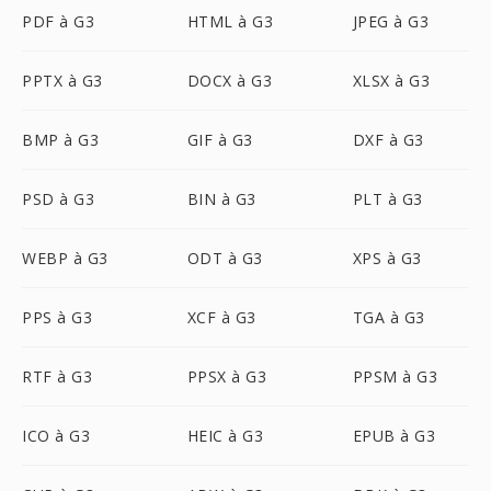
PDF à G3
HTML à G3
JPEG à G3
PPTX à G3
DOCX à G3
XLSX à G3
BMP à G3
GIF à G3
DXF à G3
PSD à G3
BIN à G3
PLT à G3
WEBP à G3
ODT à G3
XPS à G3
PPS à G3
XCF à G3
TGA à G3
RTF à G3
PPSX à G3
PPSM à G3
ICO à G3
HEIC à G3
EPUB à G3