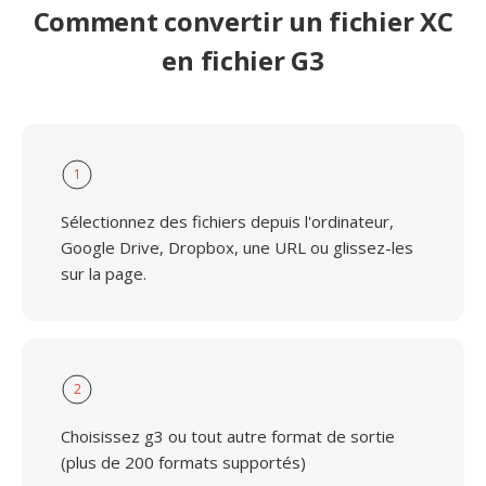
Comment convertir un fichier XC
en fichier G3
1
Sélectionnez des fichiers depuis l'ordinateur,
Google Drive, Dropbox, une URL ou glissez-les
sur la page.
2
Choisissez g3 ou tout autre format de sortie
(plus de 200 formats supportés)