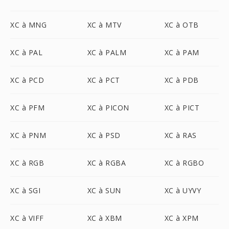
XC à MNG
XC à MTV
XC à OTB
XC à PAL
XC à PALM
XC à PAM
XC à PCD
XC à PCT
XC à PDB
XC à PFM
XC à PICON
XC à PICT
XC à PNM
XC à PSD
XC à RAS
XC à RGB
XC à RGBA
XC à RGBO
XC à SGI
XC à SUN
XC à UYVY
XC à VIFF
XC à XBM
XC à XPM