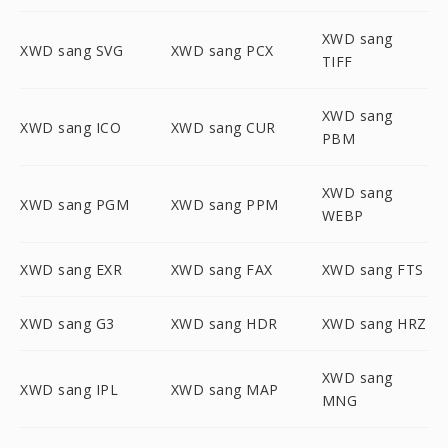
XWD sang
XWD sang SVG
XWD sang PCX
TIFF
XWD sang
XWD sang ICO
XWD sang CUR
PBM
XWD sang
XWD sang PGM
XWD sang PPM
WEBP
XWD sang EXR
XWD sang FAX
XWD sang FTS
XWD sang G3
XWD sang HDR
XWD sang HRZ
XWD sang
XWD sang IPL
XWD sang MAP
MNG