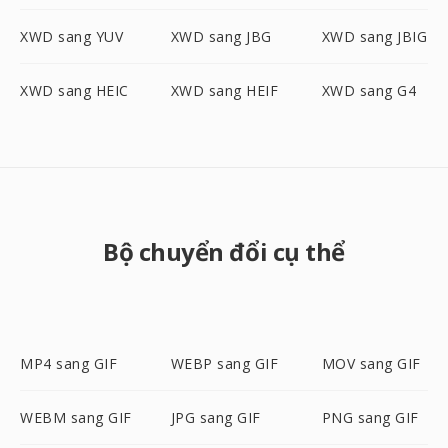
XWD sang YUV
XWD sang JBG
XWD sang JBIG
XWD sang HEIC
XWD sang HEIF
XWD sang G4
Bộ chuyển đổi cụ thể
MP4 sang GIF
WEBP sang GIF
MOV sang GIF
WEBM sang GIF
JPG sang GIF
PNG sang GIF