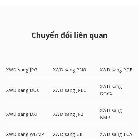
Chuyển đổi liên quan
XWD sang JPG
XWD sang PNG
XWD sang PDF
XWD sang
XWD sang DOC
XWD sang JPEG
DOCX
XWD sang
XWD sang DXF
XWD sang JP2
BMP
XWD sang WBMP
XWD sang GIF
XWD sang TGA