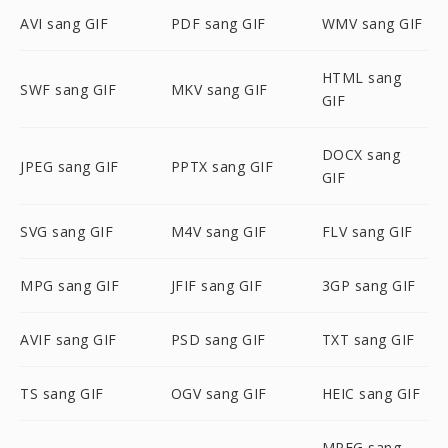
AVI sang GIF
PDF sang GIF
WMV sang GIF
HTML sang
SWF sang GIF
MKV sang GIF
GIF
DOCX sang
JPEG sang GIF
PPTX sang GIF
GIF
SVG sang GIF
M4V sang GIF
FLV sang GIF
MPG sang GIF
JFIF sang GIF
3GP sang GIF
AVIF sang GIF
PSD sang GIF
TXT sang GIF
TS sang GIF
OGV sang GIF
HEIC sang GIF
MPEG sang