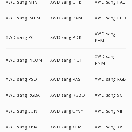
XWD sang MTV
XWD sang OTB
XWD sang PAL
XWD sang PALM
XWD sang PAM
XWD sang PCD
XWD sang
XWD sang PCT
XWD sang PDB
PFM
XWD sang
XWD sang PICON
XWD sang PICT
PNM
XWD sang PSD
XWD sang RAS
XWD sang RGB
XWD sang RGBA
XWD sang RGBO
XWD sang SGI
XWD sang SUN
XWD sang UYVY
XWD sang VIFF
XWD sang XBM
XWD sang XPM
XWD sang XV