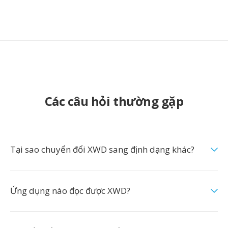
Các câu hỏi thường gặp
Tại sao chuyển đổi XWD sang định dạng khác?
Ứng dụng nào đọc được XWD?