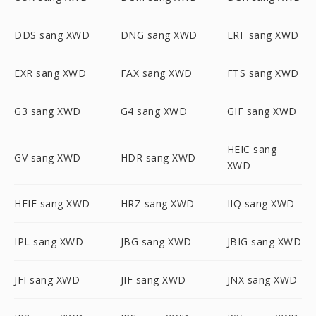
DDS sang XWD
DNG sang XWD
ERF sang XWD
EXR sang XWD
FAX sang XWD
FTS sang XWD
G3 sang XWD
G4 sang XWD
GIF sang XWD
HEIC sang
GV sang XWD
HDR sang XWD
XWD
HEIF sang XWD
HRZ sang XWD
IIQ sang XWD
IPL sang XWD
JBG sang XWD
JBIG sang XWD
JFI sang XWD
JIF sang XWD
JNX sang XWD