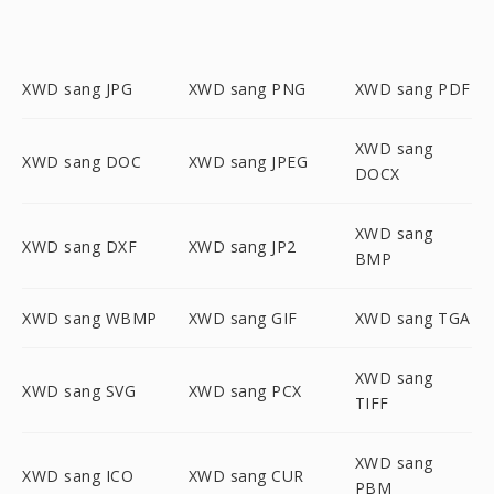
XWD sang JPG
XWD sang PNG
XWD sang PDF
XWD sang
XWD sang DOC
XWD sang JPEG
DOCX
XWD sang
XWD sang DXF
XWD sang JP2
BMP
XWD sang WBMP
XWD sang GIF
XWD sang TGA
XWD sang
XWD sang SVG
XWD sang PCX
TIFF
XWD sang
XWD sang ICO
XWD sang CUR
PBM