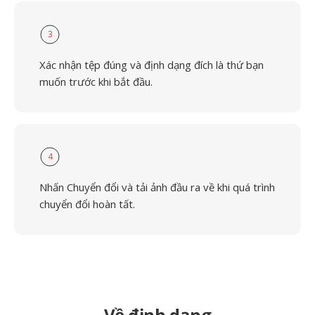
3
Xác nhận tệp đúng và định dạng đích là thứ bạn
muốn trước khi bắt đầu.
4
Nhấn Chuyển đổi và tải ảnh đầu ra về khi quá trình
chuyển đổi hoàn tất.
Về định dạng