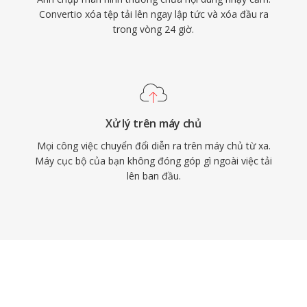
Convertio xóa tệp tải lên ngay lập tức và xóa đầu ra
trong vòng 24 giờ.
Xử lý trên máy chủ
Mọi công việc chuyển đổi diễn ra trên máy chủ từ xa.
Máy cục bộ của bạn không đóng góp gì ngoài việc tải
lên ban đầu.