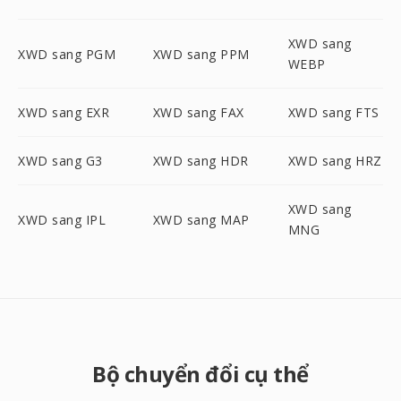
XWD sang
XWD sang PGM
XWD sang PPM
WEBP
XWD sang EXR
XWD sang FAX
XWD sang FTS
XWD sang G3
XWD sang HDR
XWD sang HRZ
XWD sang
XWD sang IPL
XWD sang MAP
MNG
Bộ chuyển đổi cụ thể