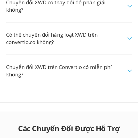
Chuyển đổi XWD có thay đổi độ phân giải
không?
Có thể chuyển đổi hàng loạt XWD trên
convertio.co không?
Chuyển đổi XWD trên Convertio có miễn phí
không?
Các Chuyển Đổi Được Hỗ Trợ