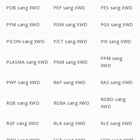
PDB sang XWD
PEF sang XWD
PES sang XWD
PFM sang XWD
PGM sang XWD
PGX sang XWD
PICON sang XWD
PICT sang XWD
PIX sang XWD
PPM sang
PLASMA sang XWD
PNM sang XWD
XWD
PWP sang XWD
RAF sang XWD
RAS sang XWD
RGBO sang
RGB sang XWD
RGBA sang XWD
XWD
RGF sang XWD
RLA sang XWD
RLE sang XWD