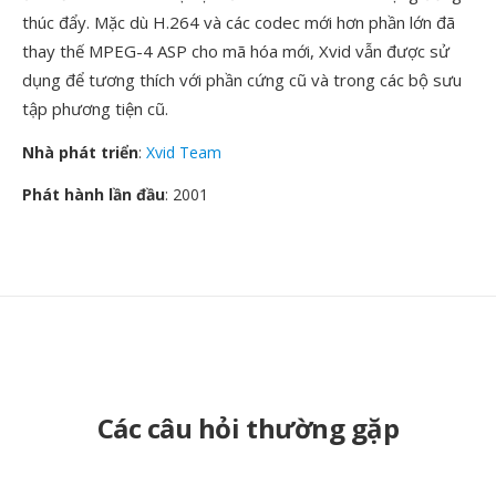
thúc đẩy. Mặc dù H.264 và các codec mới hơn phần lớn đã
thay thế MPEG-4 ASP cho mã hóa mới, Xvid vẫn được sử
dụng để tương thích với phần cứng cũ và trong các bộ sưu
tập phương tiện cũ.
Nhà phát triển
:
Xvid Team
Phát hành lần đầu
: 2001
Các câu hỏi thường gặp