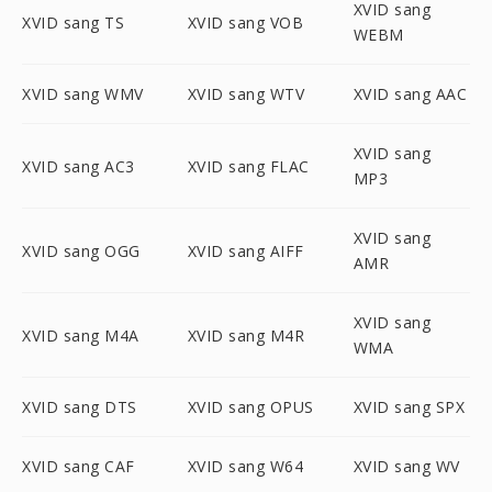
XVID sang
XVID sang TS
XVID sang VOB
WEBM
XVID sang WMV
XVID sang WTV
XVID sang AAC
XVID sang
XVID sang AC3
XVID sang FLAC
MP3
XVID sang
XVID sang OGG
XVID sang AIFF
AMR
XVID sang
XVID sang M4A
XVID sang M4R
WMA
XVID sang DTS
XVID sang OPUS
XVID sang SPX
XVID sang CAF
XVID sang W64
XVID sang WV