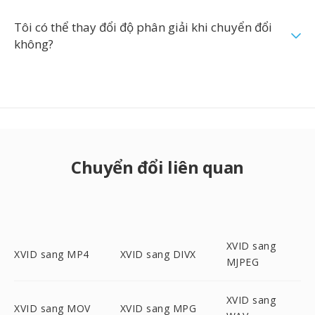
Tôi có thể thay đổi độ phân giải khi chuyển đổi
không?
Chuyển đổi liên quan
XVID sang
XVID sang MP4
XVID sang DIVX
MJPEG
XVID sang
XVID sang MOV
XVID sang MPG