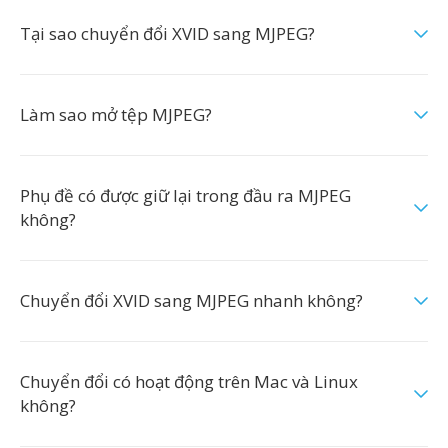
Tại sao chuyển đổi XVID sang MJPEG?
Làm sao mở tệp MJPEG?
Phụ đề có được giữ lại trong đầu ra MJPEG
không?
Chuyển đổi XVID sang MJPEG nhanh không?
Chuyển đổi có hoạt động trên Mac và Linux
không?