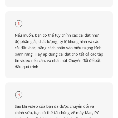
3
Nếu muốn, bạn có thể tùy chỉnh các cài đặt như
độ phân giải, chất lượng, tỷ lệ khung hình và các
cài đặt khác, bằng cách nhấn vào biểu tượng hình
bánh răng. Hãy áp dụng cài đặt cho tất cả các tập
tin video nếu cần, và nhấn nút Chuyển đổi để bắt
đầu quá trình.
4
Sau khi video của bạn đã được chuyển đổi và
chỉnh sửa, bạn có thể tải chúng về máy Mac, PC