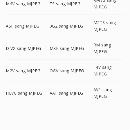
RMVB sang
M4V sang MJPEG
TS sang MJPEG
MJPEG
M2TS sang
ASF sang MJPEG
3G2 sang MJPEG
MJPEG
RM sang
DIVX sang MJPEG
MXF sang MJPEG
MJPEG
F4V sang
M2V sang MJPEG
OGV sang MJPEG
MJPEG
AV1 sang
HEVC sang MJPEG
AAF sang MJPEG
MJPEG