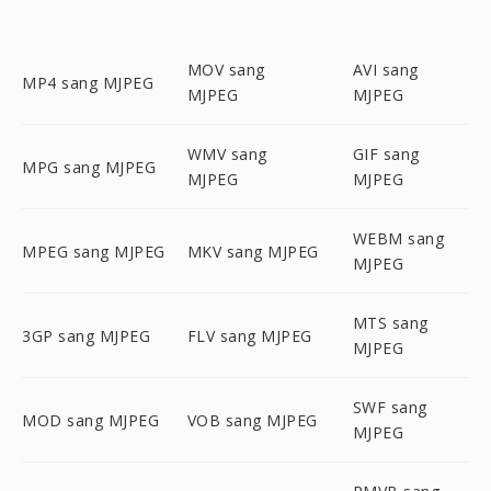
MOV sang
AVI sang
MP4 sang MJPEG
MJPEG
MJPEG
WMV sang
GIF sang
MPG sang MJPEG
MJPEG
MJPEG
WEBM sang
MPEG sang MJPEG
MKV sang MJPEG
MJPEG
MTS sang
3GP sang MJPEG
FLV sang MJPEG
MJPEG
SWF sang
MOD sang MJPEG
VOB sang MJPEG
MJPEG