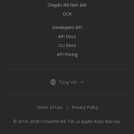
Chuyển đổi hình ảnh
OCR
Developers API
API Docs
CLI Docs
API Pricing
Tiếng Việt
Terms of Use
Privacy Policy
© 2014–2026 Convertio ltd. Tất cả quyền được bảo lưu.