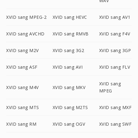
WAV
XVID sang MPEG-2
XVID sang HEVC
XVID sang AV1
XVID sang AVCHD
XVID sang RMVB
XVID sang F4V
XVID sang M2V
XVID sang 3G2
XVID sang 3GP
XVID sang ASF
XVID sang AVI
XVID sang FLV
XVID sang
XVID sang M4V
XVID sang MKV
MPEG
XVID sang MTS
XVID sang M2TS
XVID sang MXF
XVID sang RM
XVID sang OGV
XVID sang SWF