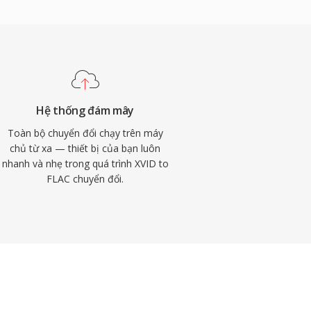
Hệ thống đám mây
Toàn bộ chuyển đổi chạy trên máy
chủ từ xa — thiết bị của bạn luôn
nhanh và nhẹ trong quá trình XVID to
FLAC chuyển đổi.