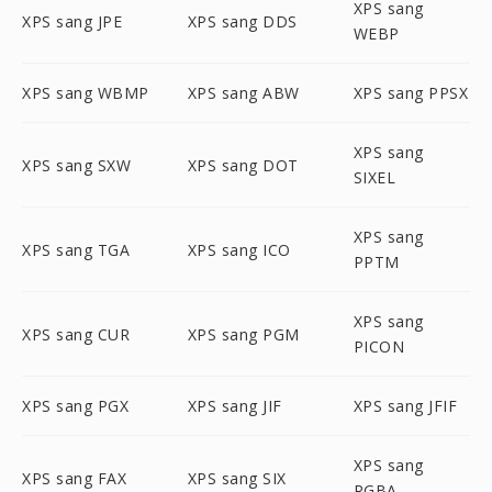
XPS sang
XPS sang JPE
XPS sang DDS
WEBP
XPS sang WBMP
XPS sang ABW
XPS sang PPSX
XPS sang
XPS sang SXW
XPS sang DOT
SIXEL
XPS sang
XPS sang TGA
XPS sang ICO
PPTM
XPS sang
XPS sang CUR
XPS sang PGM
PICON
XPS sang PGX
XPS sang JIF
XPS sang JFIF
XPS sang
XPS sang FAX
XPS sang SIX
RGBA