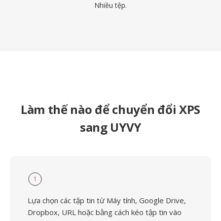
Nhiều tệp.
Làm thế nào để chuyển đổi XPS
sang UYVY
1
Lựa chọn các tập tin từ Máy tính, Google Drive,
Dropbox, URL hoặc bằng cách kéo tập tin vào