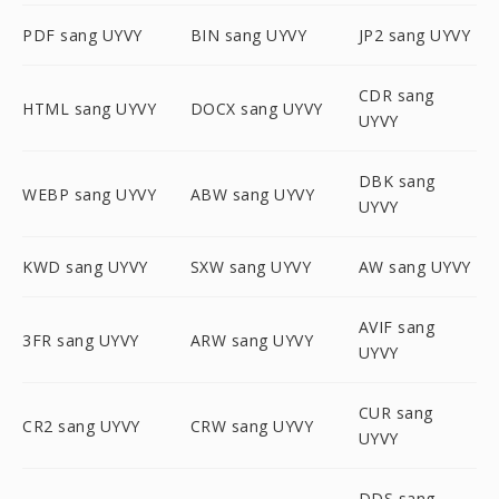
PDF sang UYVY
BIN sang UYVY
JP2 sang UYVY
CDR sang
HTML sang UYVY
DOCX sang UYVY
UYVY
DBK sang
WEBP sang UYVY
ABW sang UYVY
UYVY
KWD sang UYVY
SXW sang UYVY
AW sang UYVY
AVIF sang
3FR sang UYVY
ARW sang UYVY
UYVY
CUR sang
CR2 sang UYVY
CRW sang UYVY
UYVY
DDS sang