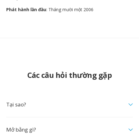
Phát hành lần đầu
: Tháng mười một 2006
Các câu hỏi thường gặp
Tại sao?
Mở bằng gì?