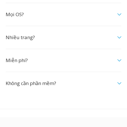
Mọi OS?
Nhiều trang?
Miễn phí?
Không cần phần mềm?