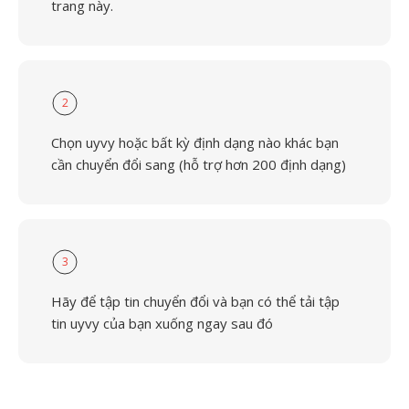
trang này.
2
Chọn uyvy hoặc bất kỳ định dạng nào khác bạn
cần chuyển đổi sang (hỗ trợ hơn 200 định dạng)
3
Hãy để tập tin chuyển đổi và bạn có thể tải tập
tin uyvy của bạn xuống ngay sau đó