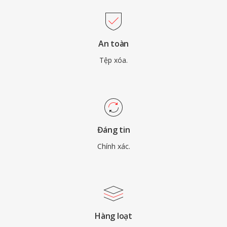
An toàn
Tệp xóa.
Đáng tin
Chính xác.
Hàng loạt