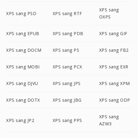
XPS sang
XPS sang PSD
XPS sang RTF
OXPS
XPS sang EPUB
XPS sang PDB
XPS sang GIF
XPS sang DOCM
XPS sang PS
XPS sang FB2
XPS sang MOBI
XPS sang PCX
XPS sang EXR
XPS sang DJVU
XPS sang JPS
XPS sang XPM
XPS sang DOTX
XPS sang JBG
XPS sang ODP
XPS sang
XPS sang JP2
XPS sang PPS
AZW3