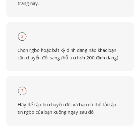
trang này.
2
Chọn rgbo hoặc bất kỳ định dạng nào khác bạn
cần chuyển đổi sang (hỗ trợ hơn 200 định dạng)
3
Hãy để tập tin chuyển đổi và bạn có thể tải tập
tin rgbo của bạn xuống ngay sau đó