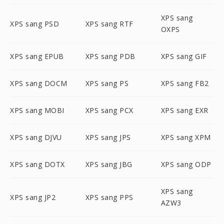
XPS sang
XPS sang PSD
XPS sang RTF
OXPS
XPS sang EPUB
XPS sang PDB
XPS sang GIF
XPS sang DOCM
XPS sang PS
XPS sang FB2
XPS sang MOBI
XPS sang PCX
XPS sang EXR
XPS sang DJVU
XPS sang JPS
XPS sang XPM
XPS sang DOTX
XPS sang JBG
XPS sang ODP
XPS sang
XPS sang JP2
XPS sang PPS
AZW3