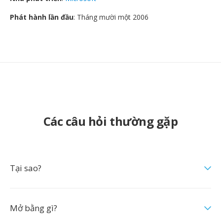
Phát hành lần đầu
: Tháng mười một 2006
Các câu hỏi thường gặp
Tại sao?
Mở bằng gì?