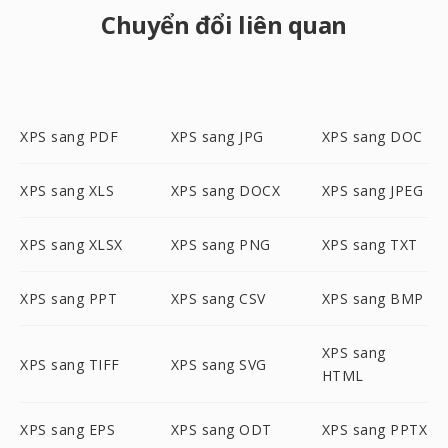
Chuyển đổi liên quan
XPS sang PDF
XPS sang JPG
XPS sang DOC
XPS sang XLS
XPS sang DOCX
XPS sang JPEG
XPS sang XLSX
XPS sang PNG
XPS sang TXT
XPS sang PPT
XPS sang CSV
XPS sang BMP
XPS sang
XPS sang TIFF
XPS sang SVG
HTML
XPS sang EPS
XPS sang ODT
XPS sang PPTX