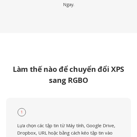
Ngay.
Làm thế nào để chuyển đổi XPS
sang RGBO
1
Lựa chọn các tập tin từ Máy tính, Google Drive,
Dropbox, URL hoặc bằng cách kéo tập tin vào