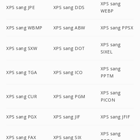
XPS sang
XPS sang JPE
XPS sang DDS
WEBP
XPS sang WBMP
XPS sang ABW
XPS sang PPSX
XPS sang
XPS sang SXW
XPS sang DOT
SIXEL
XPS sang
XPS sang TGA
XPS sang ICO
PPTM
XPS sang
XPS sang CUR
XPS sang PGM
PICON
XPS sang PGX
XPS sang JIF
XPS sang JFIF
XPS sang
XPS sang FAX
XPS sang SIX