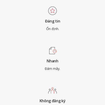
Đáng tin
Ổn định.
Nhanh
Đám mây.
Không đăng ký