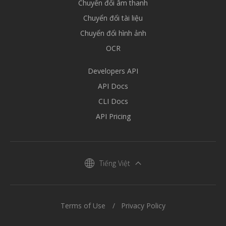
Chuyển đổi âm thanh
Chuyển đổi tài liệu
Chuyển đổi hình ảnh
OCR
Developers API
API Docs
CLI Docs
API Pricing
Tiếng Việt
Terms of Use
Privacy Policy