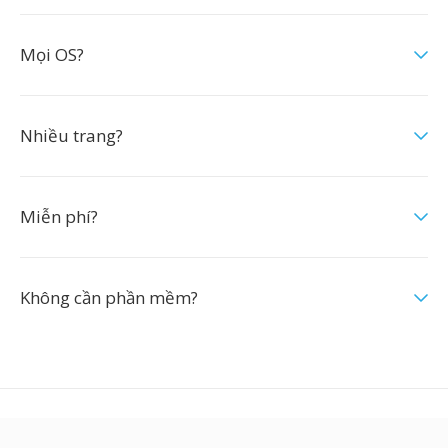
Mọi OS?
Nhiều trang?
Miễn phí?
Không cần phần mềm?