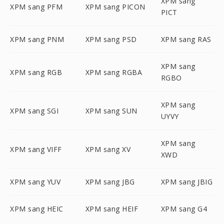
XPM sang
XPM sang PFM
XPM sang PICON
PICT
XPM sang PNM
XPM sang PSD
XPM sang RAS
XPM sang
XPM sang RGB
XPM sang RGBA
RGBO
XPM sang
XPM sang SGI
XPM sang SUN
UYVY
XPM sang
XPM sang VIFF
XPM sang XV
XWD
XPM sang YUV
XPM sang JBG
XPM sang JBIG
XPM sang HEIC
XPM sang HEIF
XPM sang G4