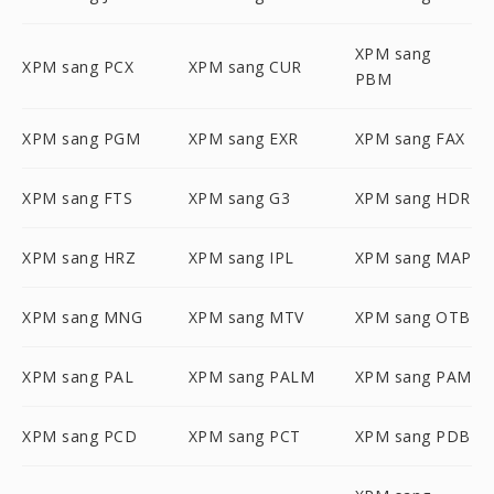
XPM sang
XPM sang PCX
XPM sang CUR
PBM
XPM sang PGM
XPM sang EXR
XPM sang FAX
XPM sang FTS
XPM sang G3
XPM sang HDR
XPM sang HRZ
XPM sang IPL
XPM sang MAP
XPM sang MNG
XPM sang MTV
XPM sang OTB
XPM sang PAL
XPM sang PALM
XPM sang PAM
XPM sang PCD
XPM sang PCT
XPM sang PDB