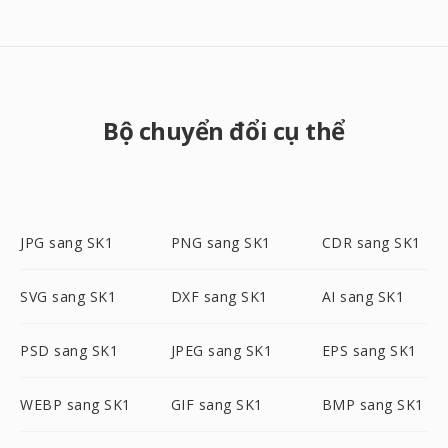
Bộ chuyển đổi cụ thể
JPG sang SK1
PNG sang SK1
CDR sang SK1
SVG sang SK1
DXF sang SK1
AI sang SK1
PSD sang SK1
JPEG sang SK1
EPS sang SK1
WEBP sang SK1
GIF sang SK1
BMP sang SK1