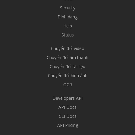
Security
Định dạng
Help
Status
Chuyển đổi video
Chuyển đổi âm thanh
Chuyển đổi tài liệu
Chuyển đổi hình ảnh
OCR
Developers API
API Docs
CLI Docs
API Pricing