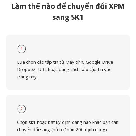
Làm thế nào để chuyển đổi XPM
sang SK1
1
Lựa chọn các tập tin từ Máy tính, Google Drive,
Dropbox, URL hoặc bằng cách kéo tập tin vào
trang này.
2
Chọn sk1 hoặc bất kỳ định dạng nào khác bạn cần
chuyển đổi sang (hỗ trợ hơn 200 định dạng)