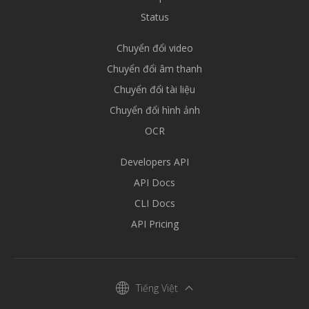
Status
Chuyển đổi video
Chuyển đổi âm thanh
Chuyển đổi tài liệu
Chuyển đổi hình ảnh
OCR
Developers API
API Docs
CLI Docs
API Pricing
Tiếng Việt