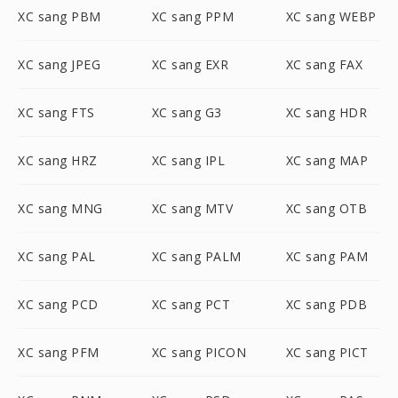
XC sang PBM
XC sang PPM
XC sang WEBP
XC sang JPEG
XC sang EXR
XC sang FAX
XC sang FTS
XC sang G3
XC sang HDR
XC sang HRZ
XC sang IPL
XC sang MAP
XC sang MNG
XC sang MTV
XC sang OTB
XC sang PAL
XC sang PALM
XC sang PAM
XC sang PCD
XC sang PCT
XC sang PDB
XC sang PFM
XC sang PICON
XC sang PICT