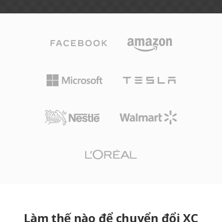
Làm thế nào để chuyển đổi XC