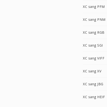
XC sang PFM
XC sang PNM
XC sang RGB
XC sang SGI
XC sang VIFF
XC sang XV
XC sang JBG
XC sang HEIF