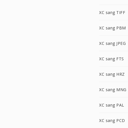
XC sang TIFF
XC sang PBM
XC sang JPEG
XC sang FTS
XC sang HRZ
XC sang MNG
XC sang PAL
XC sang PCD