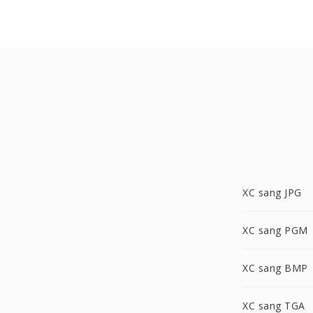
XC sang JPG
XC sang PGM
XC sang BMP
XC sang TGA