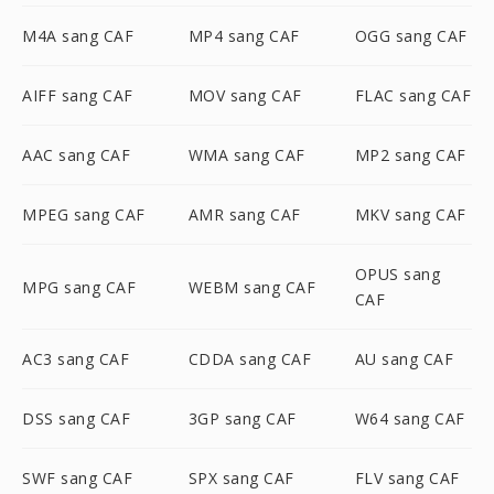
M4A sang CAF
MP4 sang CAF
OGG sang CAF
AIFF sang CAF
MOV sang CAF
FLAC sang CAF
AAC sang CAF
WMA sang CAF
MP2 sang CAF
MPEG sang CAF
AMR sang CAF
MKV sang CAF
OPUS sang
MPG sang CAF
WEBM sang CAF
CAF
AC3 sang CAF
CDDA sang CAF
AU sang CAF
DSS sang CAF
3GP sang CAF
W64 sang CAF
SWF sang CAF
SPX sang CAF
FLV sang CAF