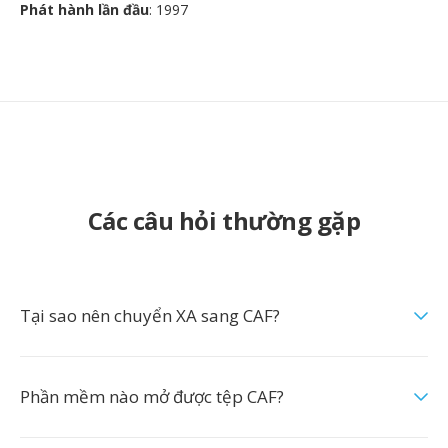
Phát hành lần đầu
: 1997
Các câu hỏi thường gặp
Tại sao nên chuyển XA sang CAF?
Phần mềm nào mở được tệp CAF?