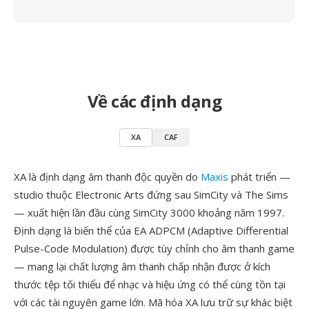
Về các định dạng
XA
CAF
XA là định dạng âm thanh độc quyền do
Maxis
phát triển —
studio thuộc Electronic Arts đứng sau SimCity và The Sims
— xuất hiện lần đầu cùng SimCity 3000 khoảng năm 1997.
Định dạng là biến thể của EA ADPCM (Adaptive Differential
Pulse-Code Modulation) được tùy chỉnh cho âm thanh game
— mang lại chất lượng âm thanh chấp nhận được ở kích
thước tệp tối thiểu để nhạc và hiệu ứng có thể cùng tồn tại
với các tài nguyên game lớn. Mã hóa XA lưu trữ sự khác biệt