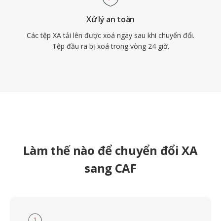
Xử lý an toàn
Các tệp XA tải lên được xoá ngay sau khi chuyển đổi.
Tệp đầu ra bị xoá trong vòng 24 giờ.
Làm thế nào để chuyển đổi XA
sang CAF
1