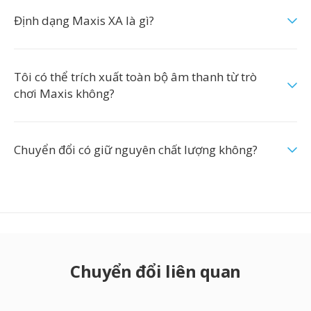
Định dạng Maxis XA là gì?
Tôi có thể trích xuất toàn bộ âm thanh từ trò
chơi Maxis không?
Chuyển đổi có giữ nguyên chất lượng không?
Chuyển đổi liên quan