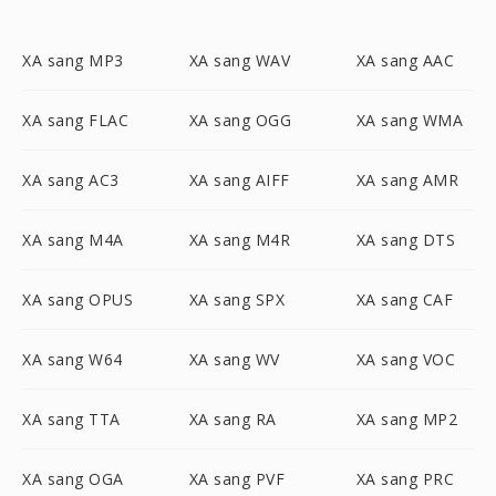
XA sang MP3
XA sang WAV
XA sang AAC
XA sang FLAC
XA sang OGG
XA sang WMA
XA sang AC3
XA sang AIFF
XA sang AMR
XA sang M4A
XA sang M4R
XA sang DTS
XA sang OPUS
XA sang SPX
XA sang CAF
XA sang W64
XA sang WV
XA sang VOC
XA sang TTA
XA sang RA
XA sang MP2
XA sang OGA
XA sang PVF
XA sang PRC