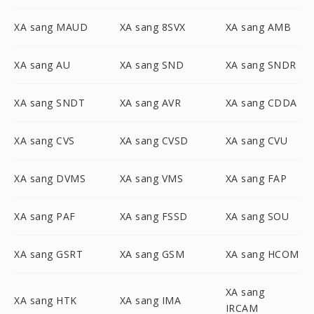
XA sang MAUD
XA sang 8SVX
XA sang AMB
XA sang AU
XA sang SND
XA sang SNDR
XA sang SNDT
XA sang AVR
XA sang CDDA
XA sang CVS
XA sang CVSD
XA sang CVU
XA sang DVMS
XA sang VMS
XA sang FAP
XA sang PAF
XA sang FSSD
XA sang SOU
XA sang GSRT
XA sang GSM
XA sang HCOM
XA sang
XA sang HTK
XA sang IMA
IRCAM