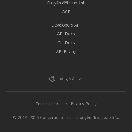
Chuyển đổi hình ảnh
OCR
Developers API
API Docs
CLI Docs
API Pricing
Tiếng Việt
Terms of Use
Privacy Policy
© 2014–2026 Convertio ltd. Tất cả quyền được bảo lưu.