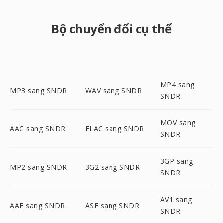
Bộ chuyển đổi cụ thể
MP4 sang
MP3 sang SNDR
WAV sang SNDR
SNDR
MOV sang
AAC sang SNDR
FLAC sang SNDR
SNDR
3GP sang
MP2 sang SNDR
3G2 sang SNDR
SNDR
AV1 sang
AAF sang SNDR
ASF sang SNDR
SNDR