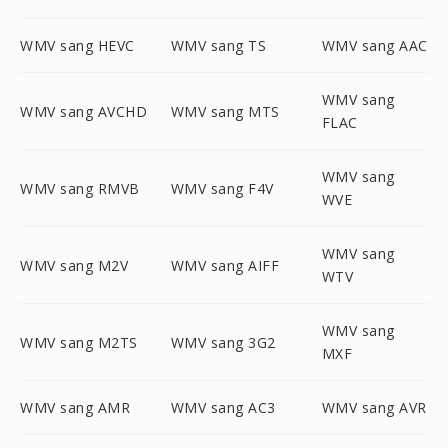
WMV sang HEVC
WMV sang TS
WMV sang AAC
WMV sang
WMV sang AVCHD
WMV sang MTS
FLAC
WMV sang
WMV sang RMVB
WMV sang F4V
WVE
WMV sang
WMV sang M2V
WMV sang AIFF
WTV
WMV sang
WMV sang M2TS
WMV sang 3G2
MXF
WMV sang AMR
WMV sang AC3
WMV sang AVR