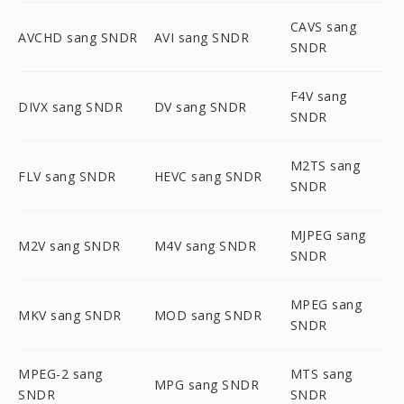
CAVS sang
AVCHD sang SNDR
AVI sang SNDR
SNDR
F4V sang
DIVX sang SNDR
DV sang SNDR
SNDR
M2TS sang
FLV sang SNDR
HEVC sang SNDR
SNDR
MJPEG sang
M2V sang SNDR
M4V sang SNDR
SNDR
MPEG sang
MKV sang SNDR
MOD sang SNDR
SNDR
MPEG-2 sang
MTS sang
MPG sang SNDR
SNDR
SNDR