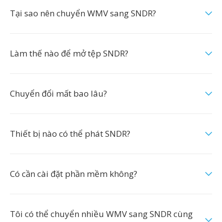
Tại sao nên chuyển WMV sang SNDR?
Làm thế nào để mở tệp SNDR?
Chuyển đổi mất bao lâu?
Thiết bị nào có thể phát SNDR?
Có cần cài đặt phần mềm không?
Tôi có thể chuyển nhiều WMV sang SNDR cùng