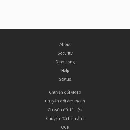
About
Security
Định dạng
Help
Status
Chuyển đổi video
Chuyển đổi âm thanh
Chuyển đổi tài liệu
Chuyển đổi hình ảnh
OCR