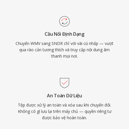
Cầu Nối Định Dạng
Chuyển WMV sang SNDR chỉ với vài cú nhấp — vượt
qua rào cản tương thích và truy cập nội dung âm
thanh mọi nơi.
An Toàn Dữ Liệu
Tệp được xử lý an toàn và xóa sau khi chuyển đổi.
Không có gì lưu lại trên máy chủ — quyền riêng tư
được bảo vệ hoàn toàn.