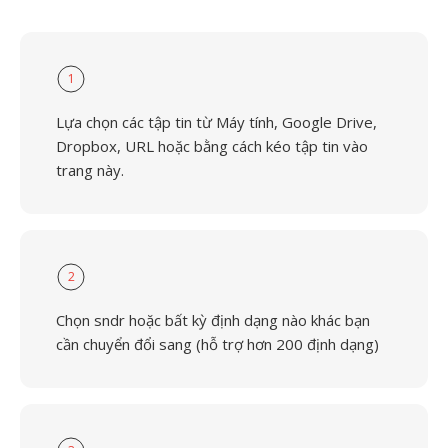
1
Lựa chọn các tập tin từ Máy tính, Google Drive,
Dropbox, URL hoặc bằng cách kéo tập tin vào
trang này.
2
Chọn sndr hoặc bất kỳ định dạng nào khác bạn
cần chuyển đổi sang (hỗ trợ hơn 200 định dạng)