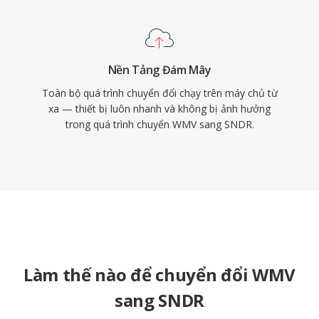
Nền Tảng Đám Mây
Toàn bộ quá trình chuyển đổi chạy trên máy chủ từ
xa — thiết bị luôn nhanh và không bị ảnh hưởng
trong quá trình chuyển WMV sang SNDR.
Làm thế nào để chuyển đổi WMV
sang SNDR