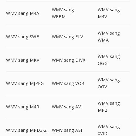
WMV sang
WMV sang
WMV sang M4A
WEBM
M4V
WMV sang
WMV sang SWF
WMV sang FLV
WMA
WMV sang
WMV sang MKV
WMV sang DIVX
OGG
WMV sang
WMV sang MJPEG
WMV sang VOB
OGV
WMV sang
WMV sang M4R
WMV sang AV1
MP2
WMV sang
WMV sang MPEG-2
WMV sang ASF
XVID