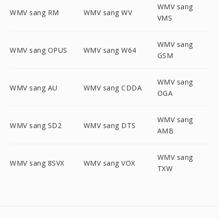
WMV sang
WMV sang RM
WMV sang WV
VMS
WMV sang
WMV sang OPUS
WMV sang W64
GSM
WMV sang
WMV sang AU
WMV sang CDDA
OGA
WMV sang
WMV sang SD2
WMV sang DTS
AMB
WMV sang
WMV sang 8SVX
WMV sang VOX
TXW