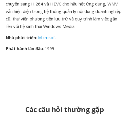
chuyển sang H.264 và HEVC cho hầu hết ứng dụng, WMV
vẫn hiện diện trong hệ thống quản lý nội dung doanh nghiệp
cũ, thư viện phương tiện lưu trữ và quy trình làm việc gắn
liền với hệ sinh thái Windows Media.
Nhà phát triển
:
Microsoft
Phát hành lần đầu
: 1999
Các câu hỏi thường gặp