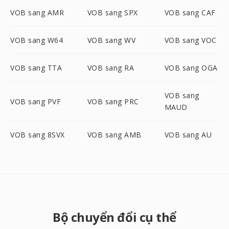
VOB sang AMR
VOB sang SPX
VOB sang CAF
VOB sang W64
VOB sang WV
VOB sang VOC
VOB sang TTA
VOB sang RA
VOB sang OGA
VOB sang
VOB sang PVF
VOB sang PRC
MAUD
VOB sang 8SVX
VOB sang AMB
VOB sang AU
Bộ chuyển đổi cụ thể