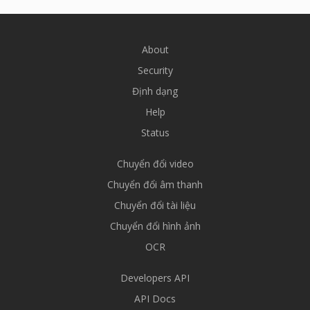
About
Security
Định dạng
Help
Status
Chuyển đổi video
Chuyển đổi âm thanh
Chuyển đổi tài liệu
Chuyển đổi hình ảnh
OCR
Developers API
API Docs