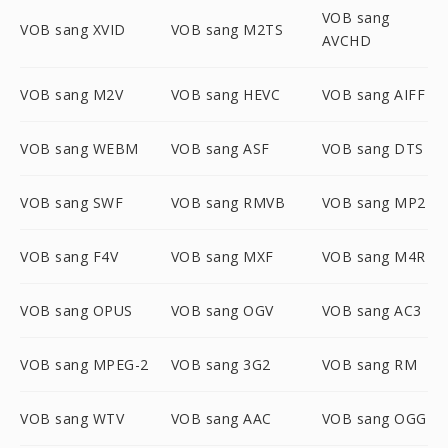
VOB sang
VOB sang XVID
VOB sang M2TS
AVCHD
VOB sang M2V
VOB sang HEVC
VOB sang AIFF
VOB sang WEBM
VOB sang ASF
VOB sang DTS
VOB sang SWF
VOB sang RMVB
VOB sang MP2
VOB sang F4V
VOB sang MXF
VOB sang M4R
VOB sang OPUS
VOB sang OGV
VOB sang AC3
VOB sang MPEG-2
VOB sang 3G2
VOB sang RM
VOB sang WTV
VOB sang AAC
VOB sang OGG