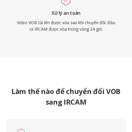
Xử lý an toàn
Video VOB tải lên được xóa sau khi chuyển đổi. Đầu
ra IRCAM được xóa trong vòng 24 giờ.
Làm thế nào để chuyển đổi VOB
sang IRCAM