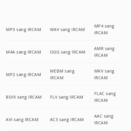
MP4 sang
MP3 sang IRCAM
WAV sang IRCAM
IRCAM
AMR sang
M4A sang IRCAM
OGG sang IRCAM
IRCAM
WEBM sang
MKV sang
MP2 sang IRCAM
IRCAM
IRCAM
FLAC sang
8SVX sang IRCAM
FLV sang IRCAM
IRCAM
AAC sang
AVI sang IRCAM
AC3 sang IRCAM
IRCAM