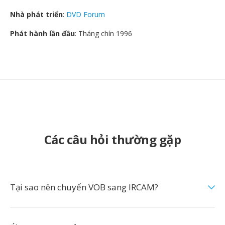
Nhà phát triển
:
DVD Forum
Phát hành lần đầu
: Tháng chín 1996
Các câu hỏi thường gặp
Tại sao nên chuyển VOB sang IRCAM?