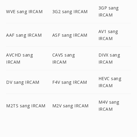
3GP sang
WVE sang IRCAM
3G2 sang IRCAM
IRCAM
AV1 sang
AAF sang IRCAM
ASF sang IRCAM
IRCAM
AVCHD sang
CAVS sang
DIVX sang
IRCAM
IRCAM
IRCAM
HEVC sang
DV sang IRCAM
F4V sang IRCAM
IRCAM
M4V sang
M2TS sang IRCAM
M2V sang IRCAM
IRCAM