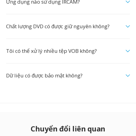
Ứng dụng nào sử dụng IRCAM?
Chất lượng DVD có được giữ nguyên không?
Tôi có thể xử lý nhiều tệp VOB không?
Dữ liệu có được bảo mật không?
Chuyển đổi liên quan