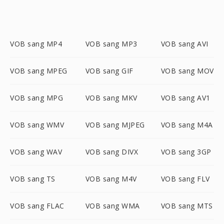
VOB sang MP4
VOB sang MP3
VOB sang AVI
VOB sang MPEG
VOB sang GIF
VOB sang MOV
VOB sang MPG
VOB sang MKV
VOB sang AV1
VOB sang WMV
VOB sang MJPEG
VOB sang M4A
VOB sang WAV
VOB sang DIVX
VOB sang 3GP
VOB sang TS
VOB sang M4V
VOB sang FLV
VOB sang FLAC
VOB sang WMA
VOB sang MTS