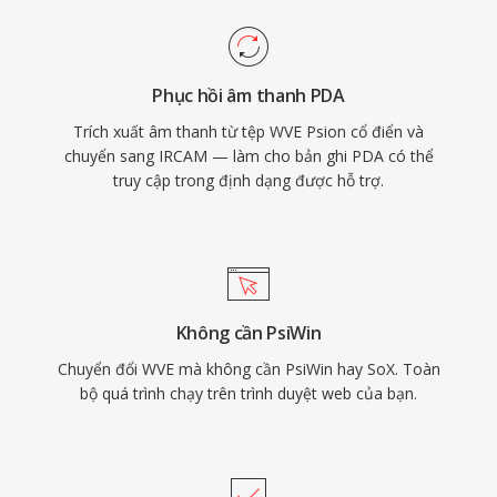
Phục hồi âm thanh PDA
Trích xuất âm thanh từ tệp WVE Psion cổ điển và
chuyển sang IRCAM — làm cho bản ghi PDA có thể
truy cập trong định dạng được hỗ trợ.
Không cần PsiWin
Chuyển đổi WVE mà không cần PsiWin hay SoX. Toàn
bộ quá trình chạy trên trình duyệt web của bạn.