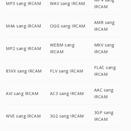
MP3 sang IRCAM
WAV sang IRCAM
IRCAM
AMR sang
M4A sang IRCAM
OGG sang IRCAM
IRCAM
WEBM sang
MKV sang
MP2 sang IRCAM
IRCAM
IRCAM
FLAC sang
8SVX sang IRCAM
FLV sang IRCAM
IRCAM
AAC sang
AVI sang IRCAM
AC3 sang IRCAM
IRCAM
3GP sang
WVE sang IRCAM
3G2 sang IRCAM
IRCAM