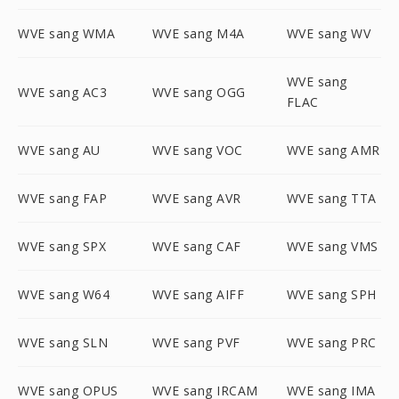
WVE sang WMA
WVE sang M4A
WVE sang WV
WVE sang
WVE sang AC3
WVE sang OGG
FLAC
WVE sang AU
WVE sang VOC
WVE sang AMR
WVE sang FAP
WVE sang AVR
WVE sang TTA
WVE sang SPX
WVE sang CAF
WVE sang VMS
WVE sang W64
WVE sang AIFF
WVE sang SPH
WVE sang SLN
WVE sang PVF
WVE sang PRC
WVE sang OPUS
WVE sang IRCAM
WVE sang IMA