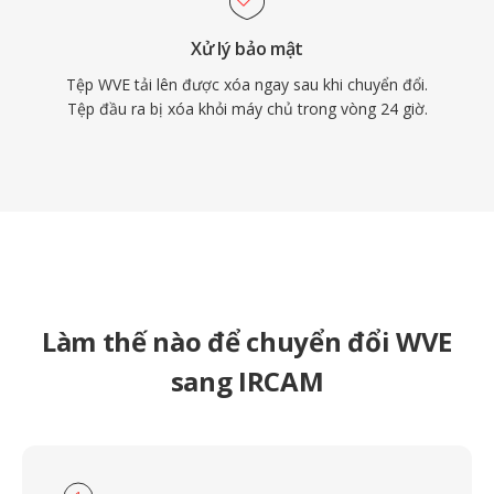
Xử lý bảo mật
Tệp WVE tải lên được xóa ngay sau khi chuyển đổi.
Tệp đầu ra bị xóa khỏi máy chủ trong vòng 24 giờ.
Làm thế nào để chuyển đổi WVE
sang IRCAM