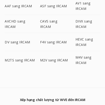
AV1 sang
AAF sang IRCAM
ASF sang IRCAM
IRCAM
AVCHD sang
CAVS sang
DIVX sang
IRCAM
IRCAM
IRCAM
HEVC sang
DV sang IRCAM
F4V sang IRCAM
IRCAM
M4V sang
M2TS sang IRCAM
M2V sang IRCAM
IRCAM
Xếp hạng chất lượng từ WVE đến IRCAM