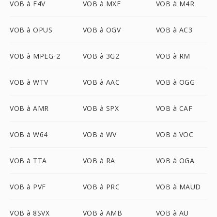
VOB à F4V
VOB à MXF
VOB à M4R
VOB à OPUS
VOB à OGV
VOB à AC3
VOB à MPEG-2
VOB à 3G2
VOB à RM
VOB à WTV
VOB à AAC
VOB à OGG
VOB à AMR
VOB à SPX
VOB à CAF
VOB à W64
VOB à WV
VOB à VOC
VOB à TTA
VOB à RA
VOB à OGA
VOB à PVF
VOB à PRC
VOB à MAUD
VOB à 8SVX
VOB à AMB
VOB à AU