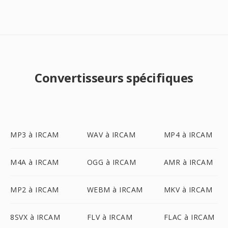
Convertisseurs spécifiques
MP3 à IRCAM
WAV à IRCAM
MP4 à IRCAM
M4A à IRCAM
OGG à IRCAM
AMR à IRCAM
MP2 à IRCAM
WEBM à IRCAM
MKV à IRCAM
8SVX à IRCAM
FLV à IRCAM
FLAC à IRCAM