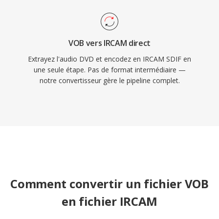
VOB vers IRCAM direct
Extrayez l'audio DVD et encodez en IRCAM SDIF en
une seule étape. Pas de format intermédiaire —
notre convertisseur gère le pipeline complet.
Comment convertir un fichier VOB
en fichier IRCAM