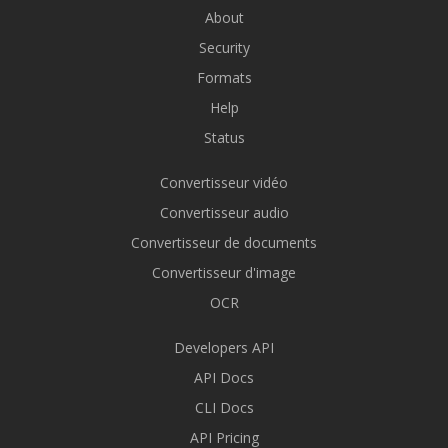
About
Security
Formats
Help
Status
Convertisseur vidéo
Convertisseur audio
Convertisseur de documents
Convertisseur d'image
OCR
Developers API
API Docs
CLI Docs
API Pricing