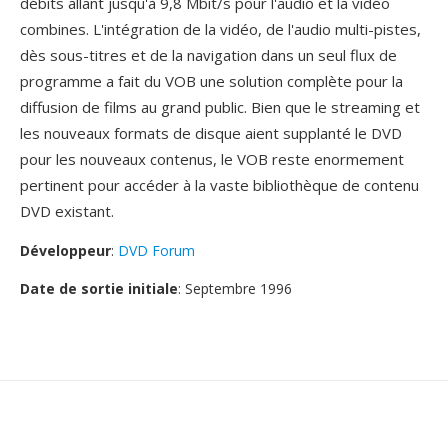
débits allant jusqu'à 9,8 Mbit/s pour l'audio et la vidéo
combines. L'intégration de la vidéo, de l'audio multi-pistes,
dès sous-titres et de la navigation dans un seul flux de
programme a fait du VOB une solution complète pour la
diffusion de films au grand public. Bien que le streaming et
les nouveaux formats de disque aient supplanté le DVD
pour les nouveaux contenus, le VOB reste enormement
pertinent pour accéder à la vaste bibliothèque de contenu
DVD existant.
Développeur
:
DVD Forum
Date de sortie initiale
: Septembre 1996