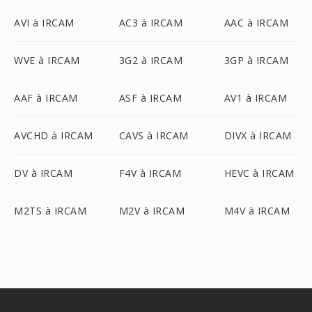
AVI à IRCAM
AC3 à IRCAM
AAC à IRCAM
WVE à IRCAM
3G2 à IRCAM
3GP à IRCAM
AAF à IRCAM
ASF à IRCAM
AV1 à IRCAM
AVCHD à IRCAM
CAVS à IRCAM
DIVX à IRCAM
DV à IRCAM
F4V à IRCAM
HEVC à IRCAM
M2TS à IRCAM
M2V à IRCAM
M4V à IRCAM