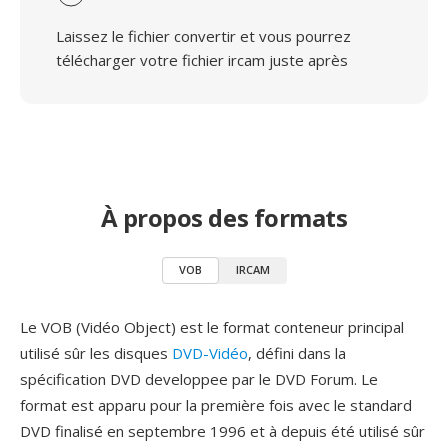
Laissez le fichier convertir et vous pourrez
télécharger votre fichier ircam juste après
À propos des formats
VOB
IRCAM
Le VOB (Vidéo Object) est le format conteneur principal
utilisé sûr les disques
DVD-Vidéo
, défini dans la
spécification DVD developpee par le DVD Forum. Le
format est apparu pour la première fois avec le standard
DVD finalisé en septembre 1996 et à depuis été utilisé sûr