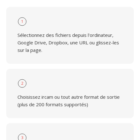
1
Sélectionnez des fichiers depuis l'ordinateur,
Google Drive, Dropbox, une URL ou glissez-les
sur la page.
2
Choisissez ircam ou tout autre format de sortie
(plus de 200 formats supportés)
3