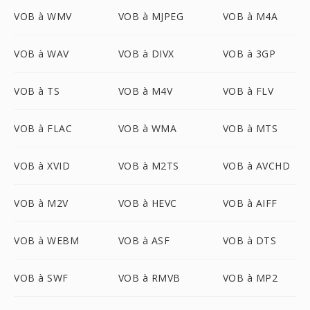
VOB à WMV
VOB à MJPEG
VOB à M4A
VOB à WAV
VOB à DIVX
VOB à 3GP
VOB à TS
VOB à M4V
VOB à FLV
VOB à FLAC
VOB à WMA
VOB à MTS
VOB à XVID
VOB à M2TS
VOB à AVCHD
VOB à M2V
VOB à HEVC
VOB à AIFF
VOB à WEBM
VOB à ASF
VOB à DTS
VOB à SWF
VOB à RMVB
VOB à MP2