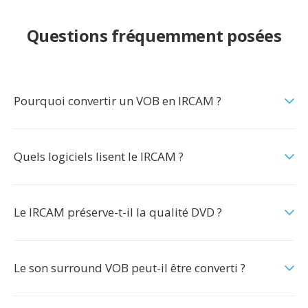
Questions fréquemment posées
Pourquoi convertir un VOB en IRCAM ?
Quels logiciels lisent le IRCAM ?
Le IRCAM préserve-t-il la qualité DVD ?
Le son surround VOB peut-il être converti ?