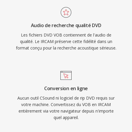
Audio de recherche qualité DVD
Les fichiers DVD VOB contiennent de l'audio de
qualité. Le IRCAM préserve cette fidélité dans un
format conçu pour la recherche acoustique sérieuse.
Conversion en ligne
Aucun outil CSound ni logiciel de rip DVD requis sur
votre machine. Convertissez du VOB en IRCAM
entièrement via votre navigateur depuis n'importe
quel appareil.