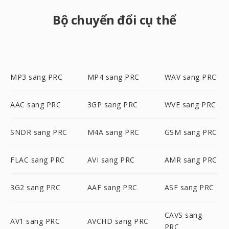
Bộ chuyển đổi cụ thể
MP3 sang PRC
MP4 sang PRC
WAV sang PRC
AAC sang PRC
3GP sang PRC
WVE sang PRC
SNDR sang PRC
M4A sang PRC
GSM sang PRC
FLAC sang PRC
AVI sang PRC
AMR sang PRC
3G2 sang PRC
AAF sang PRC
ASF sang PRC
CAVS sang
AV1 sang PRC
AVCHD sang PRC
PRC