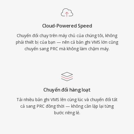
Cloud-Powered Speed
Chuyển đổi chạy trên máy chủ của chúng tôi, không
phải thiết bị của bạn — nên cả bản ghi VMS lớn cũng
chuyển sang PRC mà không làm chậm máy.
Chuyển đổi hàng loạt
Tải nhiều bản ghi VMS lên cùng lúc và chuyển đổi tất
cả sang PRC đồng thời — không cần lặp lại từng
bước riêng lẻ.