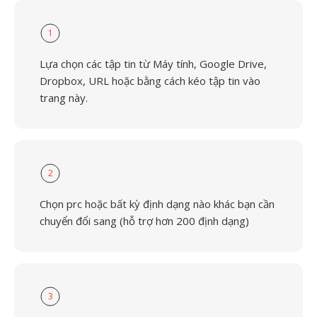
1
Lựa chọn các tập tin từ Máy tính, Google Drive,
Dropbox, URL hoặc bằng cách kéo tập tin vào
trang này.
2
Chọn prc hoặc bất kỳ định dạng nào khác bạn cần
chuyển đổi sang (hỗ trợ hơn 200 định dạng)
3