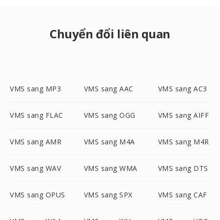
Chuyển đổi liên quan
VMS sang MP3
VMS sang AAC
VMS sang AC3
VMS sang FLAC
VMS sang OGG
VMS sang AIFF
VMS sang AMR
VMS sang M4A
VMS sang M4R
VMS sang WAV
VMS sang WMA
VMS sang DTS
VMS sang OPUS
VMS sang SPX
VMS sang CAF