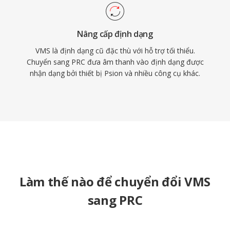
Nâng cấp định dạng
VMS là định dạng cũ đặc thù với hỗ trợ tối thiểu.
Chuyển sang PRC đưa âm thanh vào định dạng được
nhận dạng bởi thiết bị Psion và nhiều công cụ khác.
Làm thế nào để chuyển đổi VMS
sang PRC