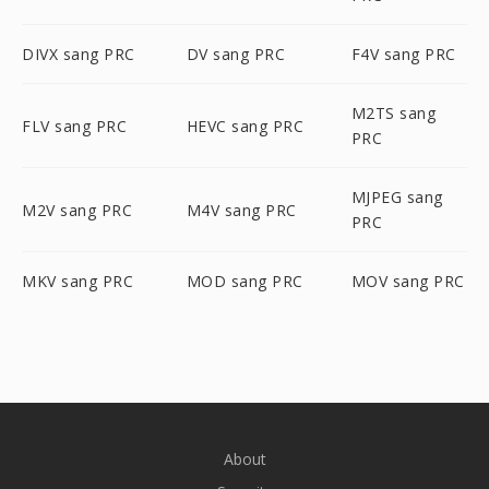
DIVX sang PRC
DV sang PRC
F4V sang PRC
M2TS sang
FLV sang PRC
HEVC sang PRC
PRC
MJPEG sang
M2V sang PRC
M4V sang PRC
PRC
MKV sang PRC
MOD sang PRC
MOV sang PRC
About