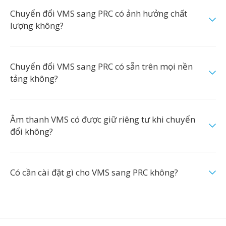
Chuyển đổi VMS sang PRC có ảnh hưởng chất
lượng không?
Chuyển đổi VMS sang PRC có sẵn trên mọi nền
tảng không?
Âm thanh VMS có được giữ riêng tư khi chuyển
đổi không?
Có cần cài đặt gì cho VMS sang PRC không?