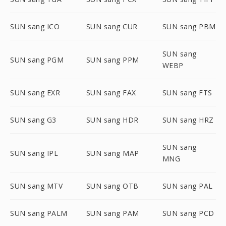
SUN sang ICO
SUN sang CUR
SUN sang PBM
SUN sang
SUN sang PGM
SUN sang PPM
WEBP
SUN sang EXR
SUN sang FAX
SUN sang FTS
SUN sang G3
SUN sang HDR
SUN sang HRZ
SUN sang
SUN sang IPL
SUN sang MAP
MNG
SUN sang MTV
SUN sang OTB
SUN sang PAL
SUN sang PALM
SUN sang PAM
SUN sang PCD