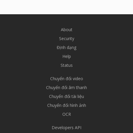
About
Security
Định dạng
Help
Status
Chuyển đổi video
Chuyển đổi âm thanh
Chuyển đổi tài liệu
Chuyển đổi hình ảnh
OCR
Developers API