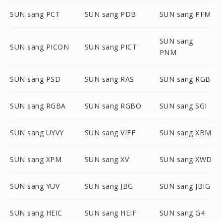
SUN sang PCT
SUN sang PDB
SUN sang PFM
SUN sang
SUN sang PICON
SUN sang PICT
PNM
SUN sang PSD
SUN sang RAS
SUN sang RGB
SUN sang RGBA
SUN sang RGBO
SUN sang SGI
SUN sang UYVY
SUN sang VIFF
SUN sang XBM
SUN sang XPM
SUN sang XV
SUN sang XWD
SUN sang YUV
SUN sang JBG
SUN sang JBIG
SUN sang HEIC
SUN sang HEIF
SUN sang G4