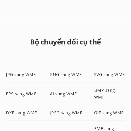
Bộ chuyển đổi cụ thể
JPG sang WMF
PNG sang WMF
SVG sang WMF
BMP sang
EPS sang WMF
AI sang WMF
WMF
DXF sang WMF
JPEG sang WMF
GIF sang WMF
EMF sang