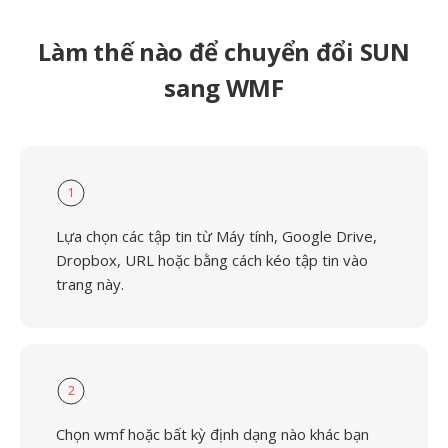
Làm thế nào để chuyển đổi SUN
sang WMF
1
Lựa chọn các tập tin từ Máy tính, Google Drive,
Dropbox, URL hoặc bằng cách kéo tập tin vào
trang này.
2
Chọn wmf hoặc bất kỳ định dạng nào khác bạn