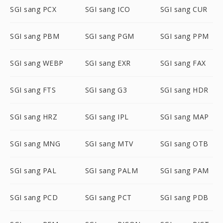
SGI sang PCX
SGI sang ICO
SGI sang CUR
SGI sang PBM
SGI sang PGM
SGI sang PPM
SGI sang WEBP
SGI sang EXR
SGI sang FAX
SGI sang FTS
SGI sang G3
SGI sang HDR
SGI sang HRZ
SGI sang IPL
SGI sang MAP
SGI sang MNG
SGI sang MTV
SGI sang OTB
SGI sang PAL
SGI sang PALM
SGI sang PAM
SGI sang PCD
SGI sang PCT
SGI sang PDB