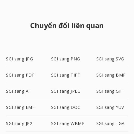
Chuyển đổi liên quan
SGI sang JPG
SGI sang PNG
SGI sang SVG
SGI sang PDF
SGI sang TIFF
SGI sang BMP
SGI sang AI
SGI sang JPEG
SGI sang GIF
SGI sang EMF
SGI sang DOC
SGI sang YUV
SGI sang JP2
SGI sang WBMP
SGI sang TGA