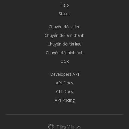
Help
Status
Chuyển đổi video
Chuyển đổi âm thanh
Chuyển đổi tài liệu
Chuyển đổi hình ảnh
OCR
Developers API
API Docs
CLI Docs
API Pricing
Tiếng Việt