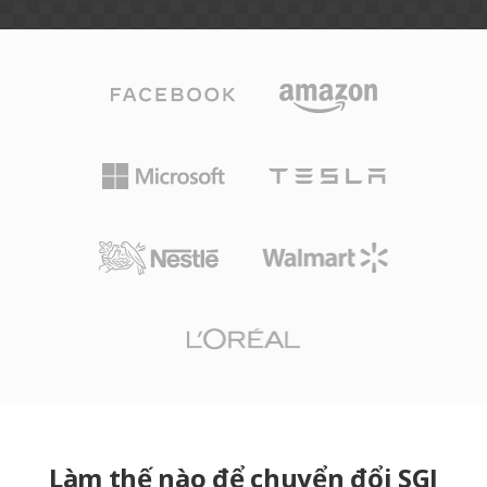
Làm thế nào để chuyển đổi SGI