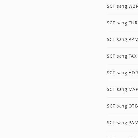
SCT sang WB
SCT sang CUR
SCT sang PP
SCT sang FAX
SCT sang HDR
SCT sang MA
SCT sang OTB
SCT sang PA