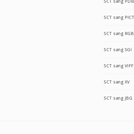
SCT sang PDB
SCT sang PIC
SCT sang RGB
SCT sang SGI
SCT sang VIFF
SCT sang XV
SCT sang JBG