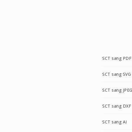
SCT sang PDF
SCT sang SVG
SCT sang JPE
SCT sang DXF
SCT sang AI