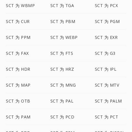
SCT 为 WBMP
SCT 为 TGA
SCT 为 PCX
SCT 为 CUR
SCT 为 PBM
SCT 为 PGM
SCT 为 PPM
SCT 为 WEBP
SCT 为 EXR
SCT 为 FAX
SCT 为 FTS
SCT 为 G3
SCT 为 HDR
SCT 为 HRZ
SCT 为 IPL
SCT 为 MAP
SCT 为 MNG
SCT 为 MTV
SCT 为 OTB
SCT 为 PAL
SCT 为 PALM
SCT 为 PAM
SCT 为 PCD
SCT 为 PCT