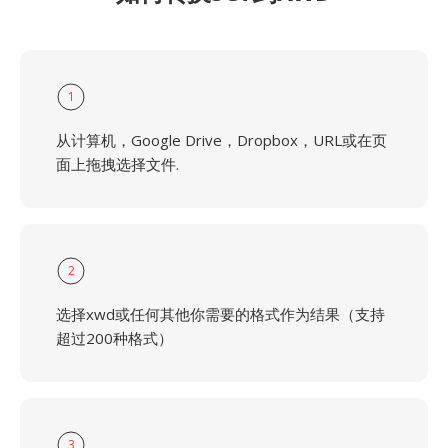
1
从计算机，Google Drive，Dropbox，URL或在页
面上拖拽选择文件.
2
选择xwd或任何其他你需要的格式作为结果（支持
超过200种格式）
3