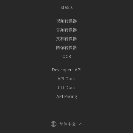
Status
视频转换器
音频转换器
文档转换器
图像转换器
OCR
Developers API
API Docs
CLI Docs
API Pricing
简体中文