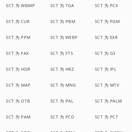
SCT 为 WBMP
SCT 为 TGA
SCT 为 PCX
SCT 为 CUR
SCT 为 PBM
SCT 为 PGM
SCT 为 PPM
SCT 为 WEBP
SCT 为 EXR
SCT 为 FAX
SCT 为 FTS
SCT 为 G3
SCT 为 HDR
SCT 为 HRZ
SCT 为 IPL
SCT 为 MAP
SCT 为 MNG
SCT 为 MTV
SCT 为 OTB
SCT 为 PAL
SCT 为 PALM
SCT 为 PAM
SCT 为 PCD
SCT 为 PCT