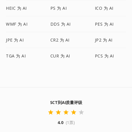
HEIC 为 AI
PS 为 AI
ICO 为 AI
WMF 为 AI
DDS 为 AI
PES 为 AI
JPE 为 AI
CR2 为 AI
JP2 为 AI
TGA 为 AI
CUR 为 AI
PCS 为 AI
SCT到AI质量评级
4.0
(1票)