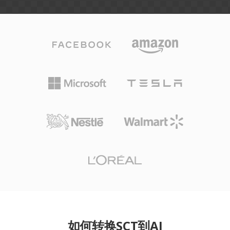
如何转换SCT到AI