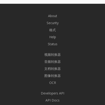
About
Security
格式
Help
Status
视频转换器
音频转换器
文档转换器
图像转换器
OCR
Developers API
API Docs