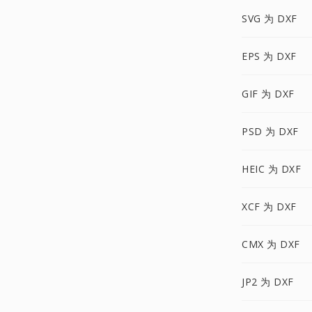
SVG 为 DXF
EPS 为 DXF
GIF 为 DXF
PSD 为 DXF
HEIC 为 DXF
XCF 为 DXF
CMX 为 DXF
JP2 为 DXF