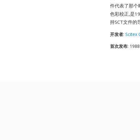
件代表了那个
色彩校正,是1
持SCT文件的
开发者
:
Scitex 
首次发布
: 1988