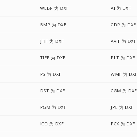
WEBP 为 DXF
AI 为 DXF
BMP 为 DXF
CDR 为 DXF
JFIF 为 DXF
AVIF 为 DXF
TIFF 为 DXF
PLT 为 DXF
PS 为 DXF
WMF 为 DX
DST 为 DXF
CGM 为 DXF
PGM 为 DXF
JPE 为 DXF
ICO 为 DXF
PCX 为 DXF