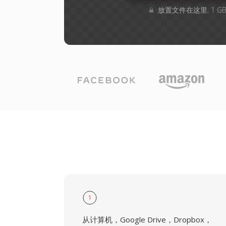
放置文件在这里. 1 
1
从计算机，Google Drive，Dropbox，