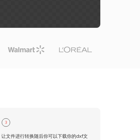
3
让文件进行转换随后你可以下载你的dxf文