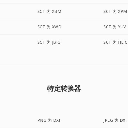
SCT 为 XBM
SCT 为 XPM
SCT 为 XWD
SCT 为 YUV
SCT 为 JBIG
SCT 为 HEIC
特定转换器
PNG 为 DXF
JPEG 为 DXF