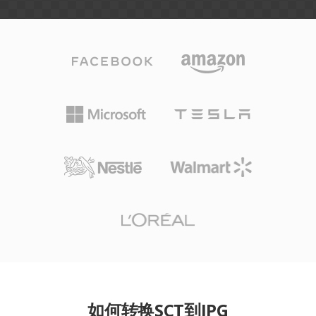
如何转换SCT到JPG