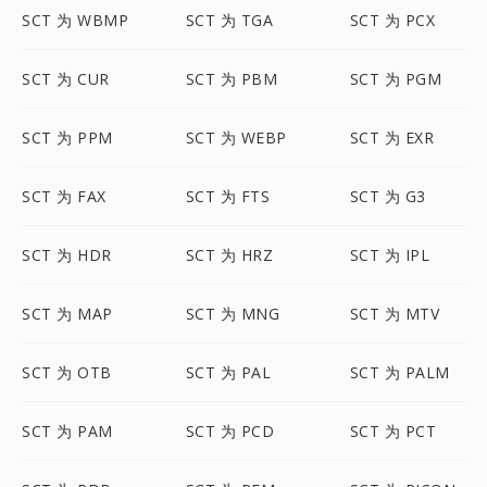
SCT 为 WBMP
SCT 为 TGA
SCT 为 PCX
SCT 为 CUR
SCT 为 PBM
SCT 为 PGM
SCT 为 PPM
SCT 为 WEBP
SCT 为 EXR
SCT 为 FAX
SCT 为 FTS
SCT 为 G3
SCT 为 HDR
SCT 为 HRZ
SCT 为 IPL
SCT 为 MAP
SCT 为 MNG
SCT 为 MTV
SCT 为 OTB
SCT 为 PAL
SCT 为 PALM
SCT 为 PAM
SCT 为 PCD
SCT 为 PCT