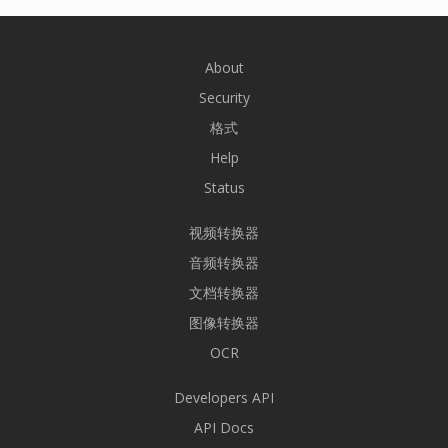
About
Security
格式
Help
Status
视频转换器
音频转换器
文档转换器
图像转换器
OCR
Developers API
API Docs